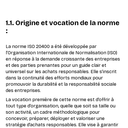
1.1. Origine et vocation de la norme
:
La norme ISO 20400 a été développée par
l’Organisation Internationale de Normalisation (ISO)
en réponse à la demande croissante des entreprises
et des parties prenantes pour un guide clair et
universel sur les achats responsables. Elle s’inscrit
dans la continuité des efforts mondiaux pour
promouvoir la durabilité et la responsabilité sociale
des entreprises.
La vocation première de cette norme est d’offrir à
tout type d’organisation, quelle que soit sa taille ou
son activité, un cadre méthodologique pour
concevoir, préparer, déployer et valoriser une
stratégie d’achats responsables. Elle vise à garantir