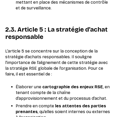
mettant en place des mécanismes de contrôle
et de surveillance.
2.3. Article 5 : La stratégie d’achat
responsable
L’article 5 se concentre sur la conception de la
stratégie d’achats responsables. Il souligne
l’importance de l’alignement de cette stratégie avec
la stratégie RSE globale de l’organisation. Pour ce
faire, il est essentiel de :
Élaborer une
cartographie des enjeux RSE
, en
tenant compte de la chaîne
d’approvisionnement et du processus d’achat.
Prendre en compte
les attentes des parties
prenantes
, qu’elles soient internes ou externes