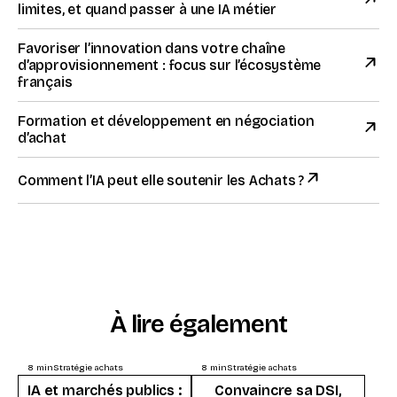
limites, et quand passer à une IA métier
Favoriser l’innovation dans votre chaîne
d’approvisionnement : focus sur l’écosystème
français
Formation et développement en négociation
d’achat
Comment l’IA peut elle soutenir les Achats ?
À lire également
8
min
Stratégie achats
8
min
Stratégie achats
IA et marchés publics :
Convaincre sa DSI,