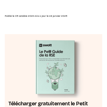
Publié le
05 octobre 2023
-
mis à jour le
24 janvier 2025
Télécharger gratuitement le Petit