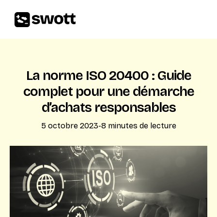
La norme ISO 20400 : Guide
complet pour une démarche
d’achats responsables
5 octobre 2023
-
8
minutes de lecture