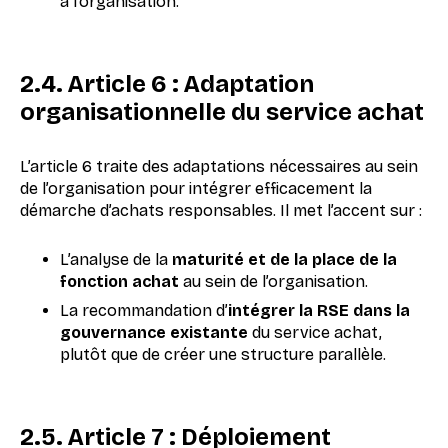
à l’organisation.
2.4. Article 6 : Adaptation
organisationnelle du service achat
L’article 6 traite des adaptations nécessaires au sein
de l’organisation pour intégrer efficacement la
démarche d’achats responsables. Il met l’accent sur :
L’analyse de la
maturité et de la place de la
fonction achat
au sein de l’organisation.
La recommandation d’
intégrer la RSE dans la
gouvernance existante
du service achat,
plutôt que de créer une structure parallèle.
2.5. Article 7 : Déploiement