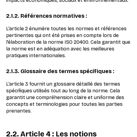
impacts économiques, sociaux et environnementaux.
2.1.2. Références normatives :
L’article 2 énumère toutes les normes et références
pertinentes qui ont été prises en compte lors de
l’élaboration de la norme ISO 20400. Cela garantit que
la norme est en adéquation avec les meilleures
pratiques internationales.
2.1.3. Glossaire des termes spécifiques :
L’article 3 fournit un glossaire détaillé des termes
spécifiques utilisés tout au long de la norme. Cela
garantit une compréhension claire et uniforme des
concepts et terminologies pour toutes les parties
prenantes.
2.2. Article 4 : Les notions