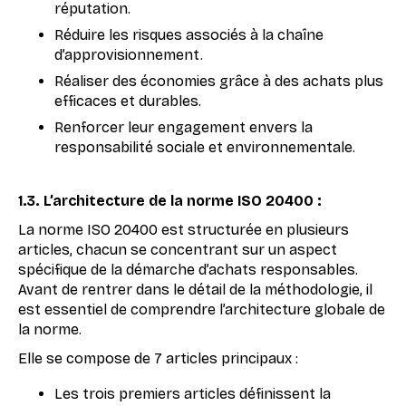
réputation.
Réduire les risques associés à la chaîne
d’approvisionnement.
Réaliser des économies grâce à des achats plus
efficaces et durables.
Renforcer leur engagement envers la
responsabilité sociale et environnementale.
1.3. L’architecture de la norme ISO 20400 :
La norme ISO 20400 est structurée en plusieurs
articles, chacun se concentrant sur un aspect
spécifique de la démarche d’achats responsables.
Avant de rentrer dans le détail de la méthodologie, il
est essentiel de comprendre l’architecture globale de
la norme.
Elle se compose de 7 articles principaux :
Les trois premiers articles définissent la