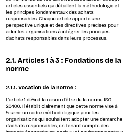
articles essentiels qui détaillent la méthodologie et
les principes fondamentaux des achats
responsables. Chaque article apporte une
perspective unique et des directives précises pour
aider les organisations à intégrer les principes
d’achats responsables dans leurs processus.
2.1. Articles 1 à 3 : Fondations de la
norme
2.1.1. Vocation de la norme :
L’article 1 définit la raison d’être de la norme ISO
20400. Il établit clairement que cette norme vise à
fournir un cadre méthodologique pour les
organisations qui souhaitent adopter une démarche
d’achats responsables, en tenant compte des