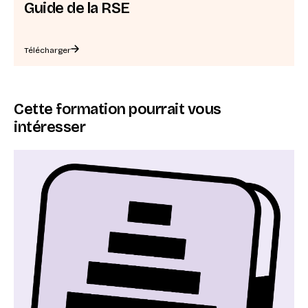
Guide de la RSE
Télécharger
Cette formation pourrait vous
intéresser