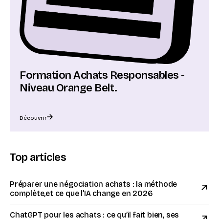
Formation Achats Responsables -
Niveau Orange Belt.
Découvrir
Top articles
Préparer une négociation achats : la méthode
complète,et ce que l’IA change en 2026
ChatGPT pour les achats : ce qu’il fait bien, ses