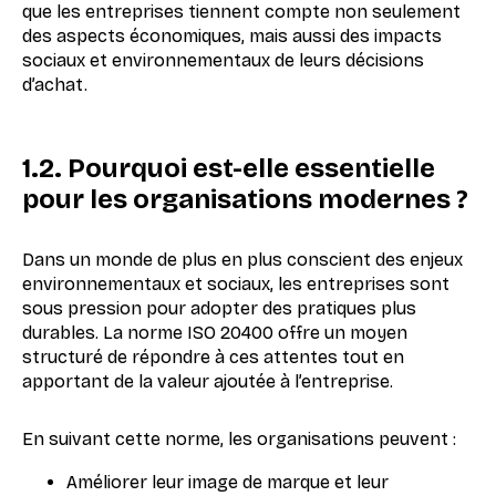
que les entreprises tiennent compte non seulement
des aspects économiques, mais aussi des impacts
sociaux et environnementaux de leurs décisions
d’achat.
1.2. Pourquoi est-elle essentielle
pour les organisations modernes ?
Dans un monde de plus en plus conscient des enjeux
environnementaux et sociaux, les entreprises sont
sous pression pour adopter des pratiques plus
durables. La norme ISO 20400 offre un moyen
structuré de répondre à ces attentes tout en
apportant de la valeur ajoutée à l’entreprise.
En suivant cette norme, les organisations peuvent :
Améliorer leur image de marque et leur