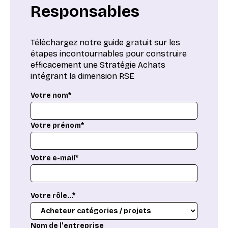
Responsables
Téléchargez notre guide gratuit sur les
étapes incontournables pour construire
efficacement une Stratégie Achats
intégrant la dimension RSE
Votre nom*
Votre prénom*
Votre e-mail*
Votre rôle...*
Nom de l'entreprise