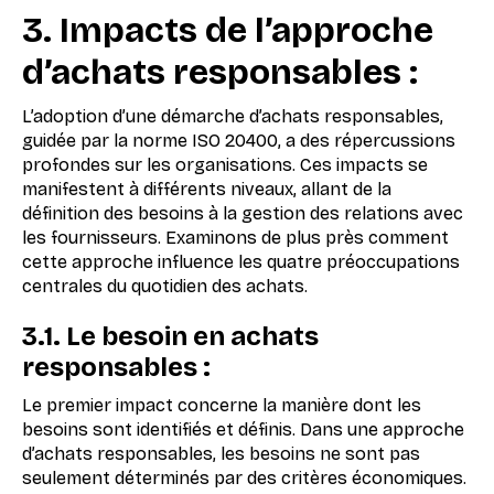
3. Impacts de l’approche
d’achats responsables :
L’adoption d’une démarche d’achats responsables,
guidée par la norme ISO 20400, a des répercussions
profondes sur les organisations. Ces impacts se
manifestent à différents niveaux, allant de la
définition des besoins à la gestion des relations avec
les fournisseurs. Examinons de plus près comment
cette approche influence les quatre préoccupations
centrales du quotidien des achats.
3.1. Le besoin en achats
responsables :
Le premier impact concerne la manière dont les
besoins sont identifiés et définis. Dans une approche
d’achats responsables, les besoins ne sont pas
seulement déterminés par des critères économiques.