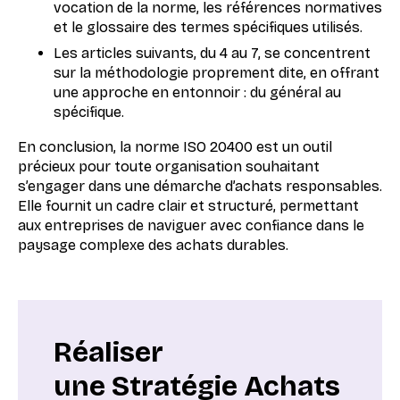
vocation de la norme, les références normatives
et le glossaire des termes spécifiques utilisés.
Les articles suivants, du 4 au 7, se concentrent
sur la méthodologie proprement dite, en offrant
une approche en entonnoir : du général au
spécifique.
En conclusion, la norme ISO 20400 est un outil
précieux pour toute organisation souhaitant
s’engager dans une démarche d’achats responsables.
Elle fournit un cadre clair et structuré, permettant
aux entreprises de naviguer avec confiance dans le
paysage complexe des achats durables.
Réaliser
une Stratégie Achats