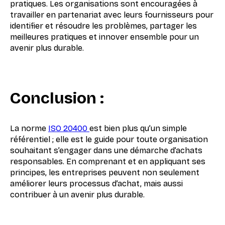
pratiques. Les organisations sont encouragées à
travailler en partenariat avec leurs fournisseurs pour
identifier et résoudre les problèmes, partager les
meilleures pratiques et innover ensemble pour un
avenir plus durable.
Conclusion :
La norme
ISO 20400
est bien plus qu’un simple
référentiel ; elle est le guide pour toute organisation
souhaitant s’engager dans une démarche d’achats
responsables. En comprenant et en appliquant ses
principes, les entreprises peuvent non seulement
améliorer leurs processus d’achat, mais aussi
contribuer à un avenir plus durable.