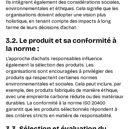
Ils intègrent également des considérations sociales,
environnementales et éthiques. Cela signifie que les
organisations doivent adopter une vision plus
holistique, en tenant compte des impacts à long
terme de leurs décisions d’achat.
3.2. Le produit et sa conformité à
la norme :
L’approche d’achats responsables influence
également la sélection des produits. Les
organisations sont encouragées à privilégier des
produits qui respectent certaines normes
environnementales et sociales. Cela peut inclure, par
exemple, des produits fabriqués de manière éthique,
avec une empreinte carbone réduite ou des matériaux
durables. La conformité à la norme ISO 20400
garantit que les produits sélectionnés répondent à
des critères stricts en matière de responsabilité.
3.3. Sélection et évaluation du