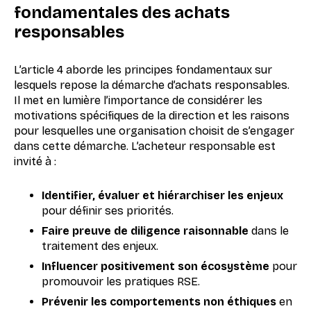
fondamentales des achats
responsables
L’article 4 aborde les principes fondamentaux sur
lesquels repose la démarche d’achats responsables.
Il met en lumière l’importance de considérer les
motivations spécifiques de la direction et les raisons
pour lesquelles une organisation choisit de s’engager
dans cette démarche. L’acheteur responsable est
invité à :
Identifier, évaluer et hiérarchiser les enjeux
pour définir ses priorités.
Faire preuve de diligence raisonnable
dans le
traitement des enjeux.
Influencer positivement son écosystème
pour
promouvoir les pratiques RSE.
Prévenir les comportements non éthiques
en