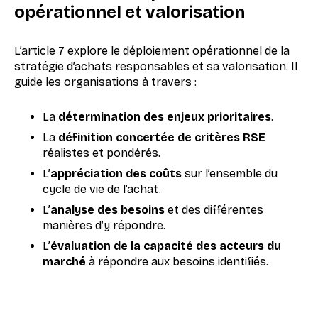
opérationnel et valorisation
L’article 7 explore le déploiement opérationnel de la
stratégie d’achats responsables et sa valorisation. Il
guide les organisations à travers :
La
détermination des enjeux prioritaires
.
La
définition concertée de critères RSE
réalistes et pondérés.
L’
appréciation des coûts
sur l’ensemble du
cycle de vie de l’achat.
L’
analyse des besoins
et des différentes
manières d’y répondre.
L’
évaluation de la capacité des acteurs du
marché
à répondre aux besoins identifiés.