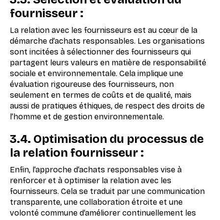
fournisseur :
La relation avec les fournisseurs est au cœur de la
démarche d’achats responsables. Les organisations
sont incitées à sélectionner des fournisseurs qui
partagent leurs valeurs en matière de responsabilité
sociale et environnementale. Cela implique une
évaluation rigoureuse des fournisseurs, non
seulement en termes de coûts et de qualité, mais
aussi de pratiques éthiques, de respect des droits de
l’homme et de gestion environnementale.
3.4. Optimisation du processus de
la relation fournisseur :
Enfin, l’approche d’achats responsables vise à
renforcer et à optimiser la relation avec les
fournisseurs. Cela se traduit par une communication
transparente, une collaboration étroite et une
volonté commune d’améliorer continuellement les