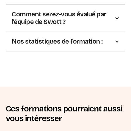
Comment serez-vous évalué par
l’équipe de Swott ?
Nos statistiques de formation :
Ces formations pourraient aussi
vous intéresser