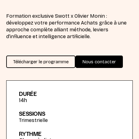
Formation exclusive Swott x Olivier Monin :
développez votre performance Achats grâce à une
approche complète alliant méthode, leviers
d’influence et intelligence artificielle.
Télécharger le programme
Nous contacter
DURÉE
14
h
SESSIONS
Trimestrielle
RYTHME