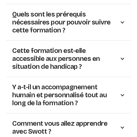
Quels sont les prérequis
nécessaires pour pouvoir suivre
cette formation ?
Cette formation est-elle
accessible aux personnes en
situation de handicap ?
Y a-t-il un accompagnement
humain et personnalisé tout au
long de la formation ?
Comment vous allez apprendre
avec Swott ?