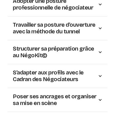
Adopter une posture
professionnelle de négociateur
Travailler sa posture d’ouverture
avec la méthode du tunnel
Structurer sa préparation grâce
au NégoKit©
S’adapter aux profils avec le
Cadran des Négociateurs
Poser ses ancrages et organiser
sa mise en scène