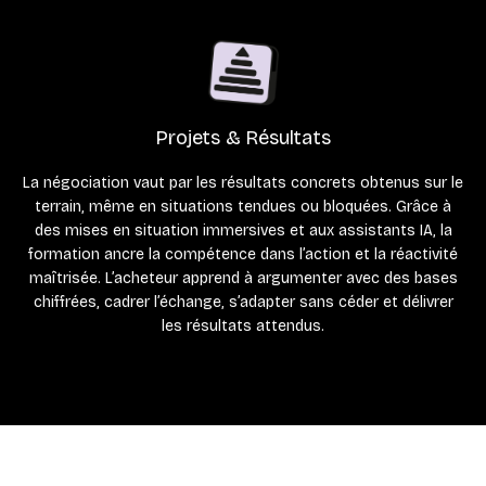
Projets & Résultats
La négociation vaut par les résultats concrets obtenus sur le
terrain, même en situations tendues ou bloquées. Grâce à
des mises en situation immersives et aux assistants IA, la
formation ancre la compétence dans l’action et la réactivité
maîtrisée. L’acheteur apprend à argumenter avec des bases
chiffrées, cadrer l’échange, s’adapter sans céder et délivrer
les résultats attendus.