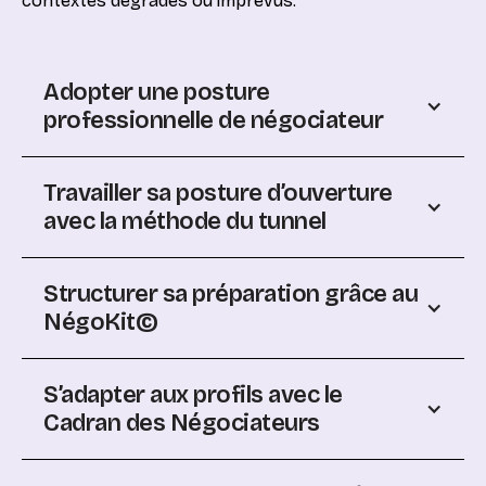
contextes dégradés ou imprévus.
Adopter une posture
professionnelle de négociateur
Travailler sa posture d’ouverture
avec la méthode du tunnel
Structurer sa préparation grâce au
NégoKit©
S’adapter aux profils avec le
Cadran des Négociateurs