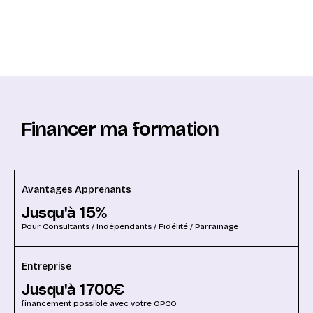
Financer ma formation
Avantages Apprenants
Jusqu'à
15
%
Pour Consultants / Indépendants / Fidélité / Parrainage
Entreprise
Jusqu'à
1700
€
financement possible avec votre OPCO