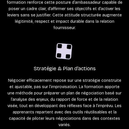
formation renforce cette posture d’ambassadeur capable de
poser un cadre clair, d’affirmer ses objectifs et d’activer les
leviers sans se justifier. Cette attitude structurée augmente
légitimité, respect et impact durable dans la relation
fournisseur.
Stratégie & Plan d’actions
Négocier efficacement repose sur une stratégie construite
et ajustable, pas sur l’improvisation. La formation apporte
une méthode pour préparer un plan de négociation basé sur
l’analyse des enjeux, du rapport de force et de la relation
visée, tout en développant des réflexes face à l’imprévu. Les
apprenants repartent avec des outils réutilisables et la
capacité de piloter leurs négociations dans des contextes
variés.