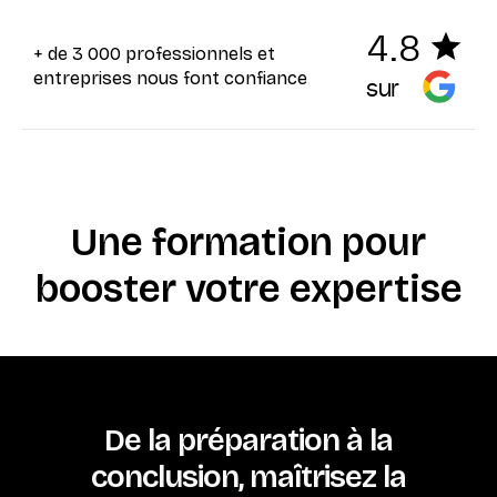
4.8
+ de 3 000 professionnels et
entreprises nous font confiance
sur
Une formation pour
booster votre expertise
De la préparation à la
conclusion, maîtrisez la