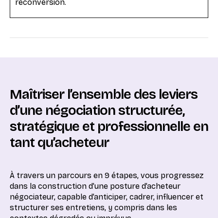
reconversion.
Maîtriser l’ensemble des leviers
d’une négociation structurée,
stratégique et professionnelle en
tant qu’acheteur
À travers un parcours en 9 étapes, vous progressez
dans la construction d’une posture d’acheteur
négociateur, capable d’anticiper, cadrer, influencer et
structurer ses entretiens, y compris dans les