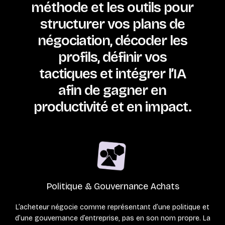
méthode et les outils pour
structurer vos plans de
négociation, décoder les
profils, définir vos
tactiques et intégrer l’IA
afin de gagner en
productivité et en impact.
Politique & Gouvernance Achats
L’acheteur négocie comme représentant d’une politique et
d’une gouvernance d’entreprise, pas en son nom propre. La