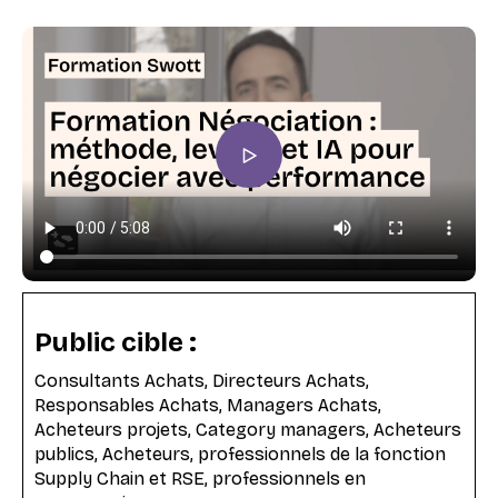
Public cible :
Consultants Achats, Directeurs Achats,
Responsables Achats, Managers Achats,
Acheteurs projets, Category managers, Acheteurs
publics, Acheteurs, professionnels de la fonction
Supply Chain et RSE, professionnels en