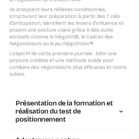
Ils analysent leurs réflexes conditionnés,
structurent leur préparation à partir des 7 clés
d’anticipation, identifient les leviers d’influence et
posent une posture claire grâce à des outils
exclusifs comme le NégoKit©, le Cadran des
Négociateurs ou le jeu NégoPoker®.
L’objectif de cette première journée : bâtir une
posture crédible et une méthode solide pour
conduire des négociations plus efficaces et moins
subies.
Présentation de la formation et
réalisation du test de
positionnement