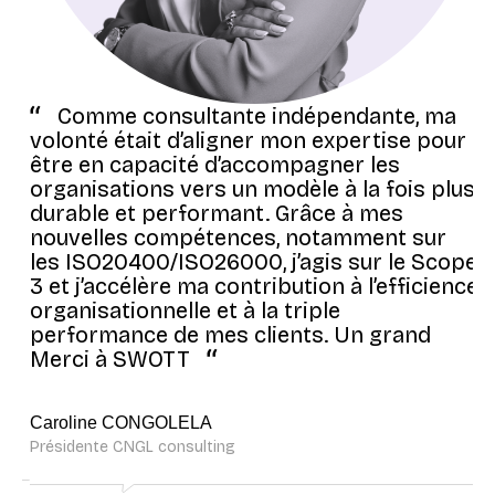
Comme consultante indépendante, ma
volonté était d’aligner mon expertise pour
être en capacité d’accompagner les
organisations vers un modèle à la fois plus
durable et performant. Grâce à mes
nouvelles compétences, notamment sur
les ISO20400/ISO26000, j’agis sur le Scope
3 et j’accélère ma contribution à l’efficience
organisationnelle et à la triple
performance de mes clients. Un grand
Merci à SWOTT
Caroline CONGOLELA
Présidente CNGL consulting