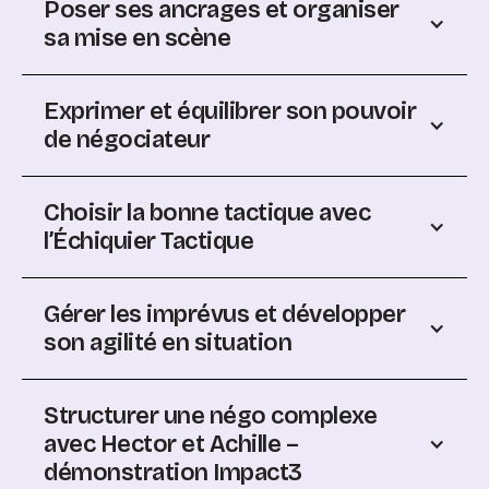
Poser ses ancrages et organiser
sa mise en scène
Exprimer et équilibrer son pouvoir
de négociateur
Choisir la bonne tactique avec
l’Échiquier Tactique
Gérer les imprévus et développer
son agilité en situation
Structurer une négo complexe
avec Hector et Achille –
démonstration Impact3