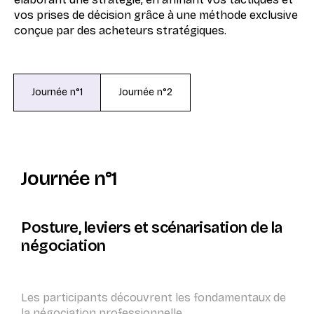
vos prises de décision grâce à une méthode exclusive
conçue par des acheteurs stratégiques.
Journée n°1
Journée n°2
Journée n°1
Posture, leviers et scénarisation de la
négociation
Les participants découvrent les fondamentaux de
la négociation professionnelle.