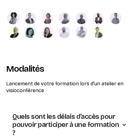
Modalités
Lancement de votre formation lors d’un atelier en
visioconférence
Quels sont les délais d’accès pour
pouvoir participer à une formation
?