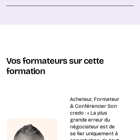
Vos formateurs sur cette
formation
Acheteur, Formateur
& Conférencier Son
credo : « La plus
grande erreur du
négociateur est de
se fier uniquement à