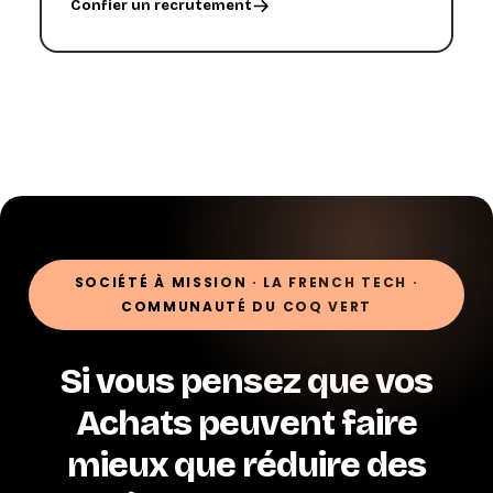
Confier un recrutement
SOCIÉTÉ À MISSION · LA FRENCH TECH ·
COMMUNAUTÉ DU COQ VERT
Si vous pensez que vos
Achats peuvent faire
mieux que réduire des