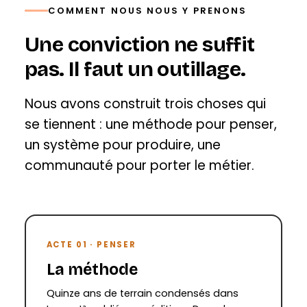
COMMENT NOUS NOUS Y PRENONS
Une conviction ne suffit
pas. Il faut un outillage.
Nous avons construit trois choses qui
se tiennent : une méthode pour penser,
un système pour produire, une
communauté pour porter le métier.
ACTE 01 · PENSER
La méthode
Quinze ans de terrain condensés dans