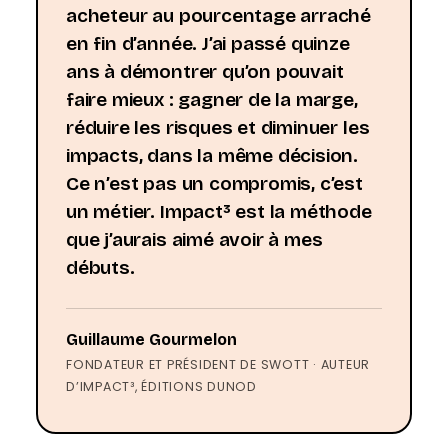
acheteur au pourcentage arraché
en fin d’année. J’ai passé quinze
ans à démontrer qu’on pouvait
faire mieux : gagner de la marge,
réduire les risques et diminuer les
impacts, dans la même décision.
Ce n’est pas un compromis, c’est
un métier. Impact³ est la méthode
que j’aurais aimé avoir à mes
débuts.
Guillaume Gourmelon
FONDATEUR ET PRÉSIDENT DE SWOTT · AUTEUR
D’IMPACT³, ÉDITIONS DUNOD