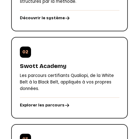
structurés par la méthode.
Découvrir le système
02
Swott Academy
Les parcours certifiants Qualiopi, de la White
Belt à la Black Belt, appliqués à vos propres
données.
Explorer les parcours