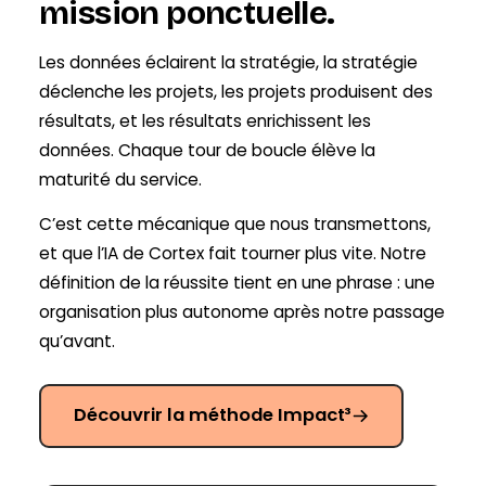
mission ponctuelle.
Les données éclairent la stratégie, la stratégie
déclenche les projets, les projets produisent des
résultats, et les résultats enrichissent les
données. Chaque tour de boucle élève la
maturité du service.
C’est cette mécanique que nous transmettons,
et que l’IA de Cortex fait tourner plus vite. Notre
définition de la réussite tient en une phrase : une
organisation plus autonome après notre passage
qu’avant.
Découvrir la méthode Impact³