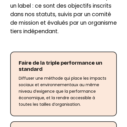
un label : ce sont des objectifs inscrits
dans nos statuts, suivis par un comité
de mission et évalués par un organisme
tiers indépendant.
Faire de la triple performance un
standard
Diffuser une méthode qui place les impacts
sociaux et environnementaux au même
niveau d’exigence que la performance
économique, et la rendre accessible à
toutes les tailles d’organisation.