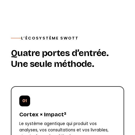
L’ÉCOSYSTÈME SWOTT
Quatre portes d’entrée.
Une seule méthode.
01
Cortex × Impact³
Le système agentique qui produit vos
analyses, vos consultations et vos livrables,