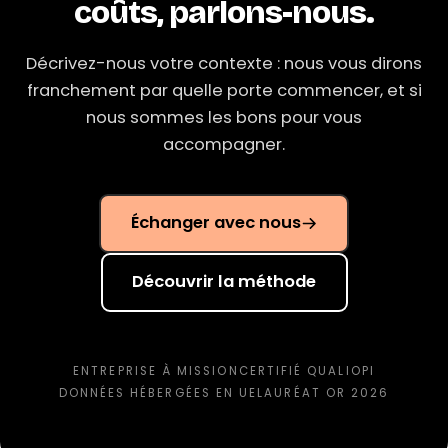
coûts, parlons-nous.
Décrivez-nous votre contexte : nous vous dirons
franchement par quelle porte commencer, et si
nous sommes les bons pour vous
accompagner.
Échanger avec nous
Découvrir la méthode
ENTREPRISE À MISSION
CERTIFIÉ QUALIOPI
DONNÉES HÉBERGÉES EN UE
LAURÉAT OR 2026