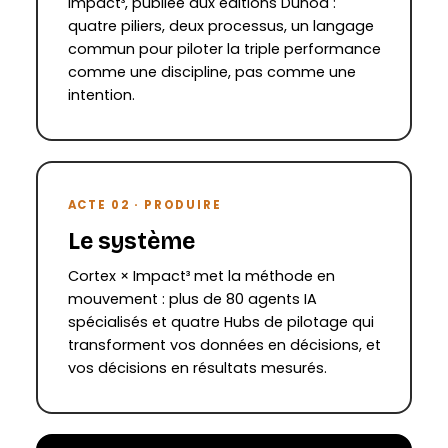
Impact³, publiée aux éditions Dunod :
quatre piliers, deux processus, un langage
commun pour piloter la triple performance
comme une discipline, pas comme une
intention.
ACTE 02 · PRODUIRE
Le système
Cortex × Impact³ met la méthode en
mouvement : plus de 80 agents IA
spécialisés et quatre Hubs de pilotage qui
transforment vos données en décisions, et
vos décisions en résultats mesurés.