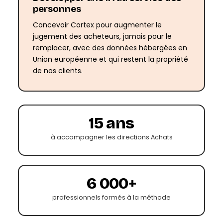
personnes
Concevoir Cortex pour augmenter le
jugement des acheteurs, jamais pour le
remplacer, avec des données hébergées en
Union européenne et qui restent la propriété
de nos clients.
15 ans
à accompagner les directions Achats
6 000+
professionnels formés à la méthode