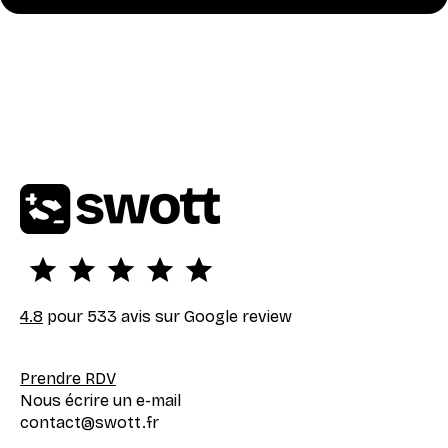
4.8
pour 533 avis sur Google review
Prendre RDV
Nous écrire un e-mail
contact@swott.fr