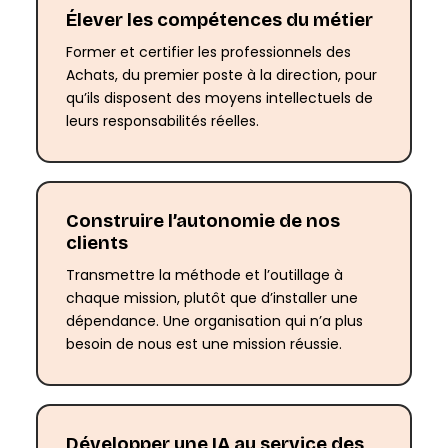
Élever les compétences du métier
Former et certifier les professionnels des
Achats, du premier poste à la direction, pour
qu’ils disposent des moyens intellectuels de
leurs responsabilités réelles.
Construire l’autonomie de nos
clients
Transmettre la méthode et l’outillage à
chaque mission, plutôt que d’installer une
dépendance. Une organisation qui n’a plus
besoin de nous est une mission réussie.
Développer une IA au service des