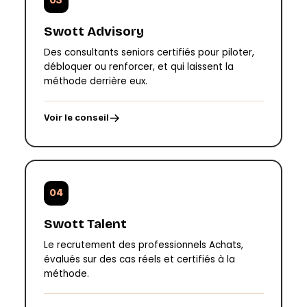
03
Swott Advisory
Des consultants seniors certifiés pour piloter,
débloquer ou renforcer, et qui laissent la
méthode derrière eux.
Voir le conseil
04
Swott Talent
Le recrutement des professionnels Achats,
évalués sur des cas réels et certifiés à la
méthode.