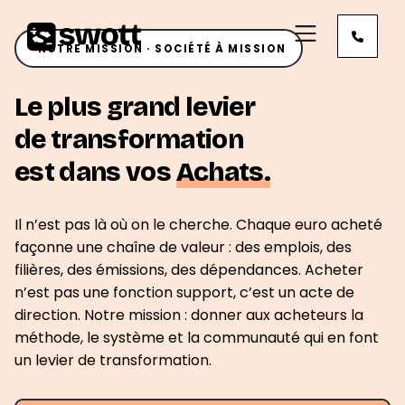
NOTRE MISSION · SOCIÉTÉ À MISSION
Le plus grand levier
de transformation
est dans vos
Achats.
Il n’est pas là où on le cherche. Chaque euro acheté
façonne une chaîne de valeur : des emplois, des
filières, des émissions, des dépendances. Acheter
n’est pas une fonction support, c’est un acte de
direction. Notre mission : donner aux acheteurs la
méthode, le système et la communauté qui en font
un levier de transformation.