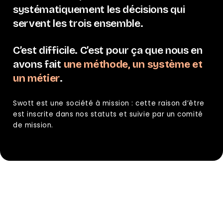
systématiquement les décisions qui
servent les trois ensemble.
C’est difficile. C’est pour ça que nous en
avons fait
une méthode, un système et
un métier
.
Swott est une société à mission : cette raison d’être
est inscrite dans nos statuts et suivie par un comité
de mission.