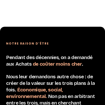
NOTRE RAISON D’ÊTRE
Pendant des décennies, on a demandé
aux Achats
de coûter moins cher
.
Nous leur demandons autre chose : de
créer de la valeur sur les trois plans à la
fois.
Économique, social,
environnemental.
Non pas en arbitrant
entre les trois, mais en cherchant