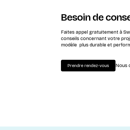
Besoin de conse
Faites appel gratuitement à Sw
conseils concernant votre proj
modèle plus durable et perfor
Nous 
Prendre rendez-vous