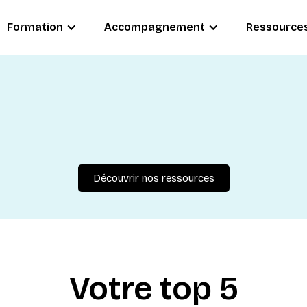
Formation
Accompagnement
Ressource
Découvrir nos ressources
Votre top 5