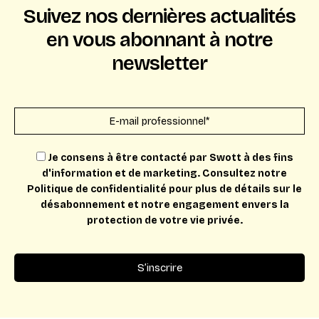
Suivez nos dernières actualités
en vous abonnant à notre
newsletter
Je consens à être contacté par Swott à des fins
d'information et de marketing. Consultez notre
Politique de confidentialité pour plus de détails sur le
désabonnement et notre engagement envers la
protection de votre vie privée.