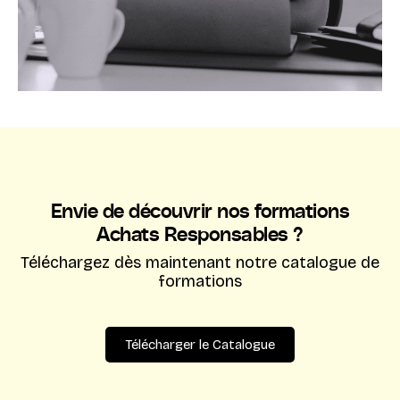
Envie de découvrir nos formations
Achats Responsables ?
Téléchargez dès maintenant notre catalogue de
formations
Télécharger le Catalogue