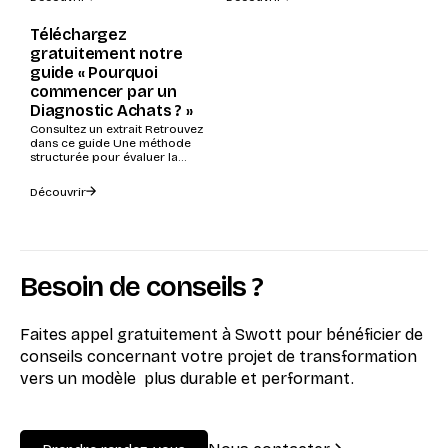
Téléchargez
gratuitement notre
guide « Pourquoi
commencer par un
Diagnostic Achats ? »
Consultez un extrait Retrouvez
dans ce guide Une méthode
structurée pour évaluer la
maturité de votre fonction
Achats Comment évaluer...
Découvrir
Besoin de conseils ?
Faites appel gratuitement à Swott pour bénéficier de
conseils concernant votre projet de transformation
vers un modèle plus durable et performant.