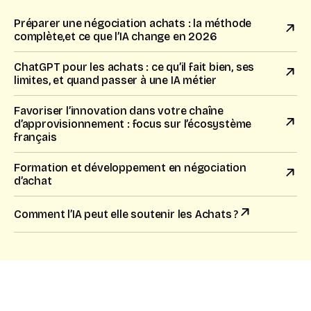
Préparer une négociation achats : la méthode
complète,et ce que l’IA change en 2026
ChatGPT pour les achats : ce qu’il fait bien, ses
limites, et quand passer à une IA métier
Favoriser l’innovation dans votre chaîne
d’approvisionnement : focus sur l’écosystème
français
Formation et développement en négociation
d’achat
Comment l’IA peut elle soutenir les Achats ?