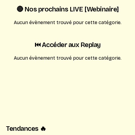
🔴 Nos prochains LIVE [Webinaire]
Aucun évènement trouvé pour cette catégorie.
⏮️ Accéder aux Replay
Aucun évènement trouvé pour cette catégorie.
Tendances 🔥