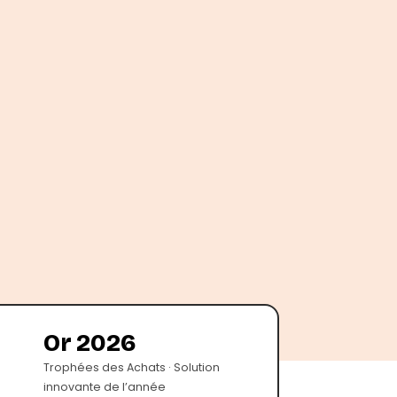
Or 2026
Trophées des Achats · Solution
innovante de l’année