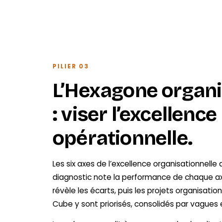
PILIER 03
L’Hexagone organi
: viser l’excellence
opérationnelle.
Les six axes de l’excellence organisationnelle 
diagnostic note la performance de chaque ax
révèle les écarts, puis les projets organisation
Cube y sont priorisés, consolidés par vagues