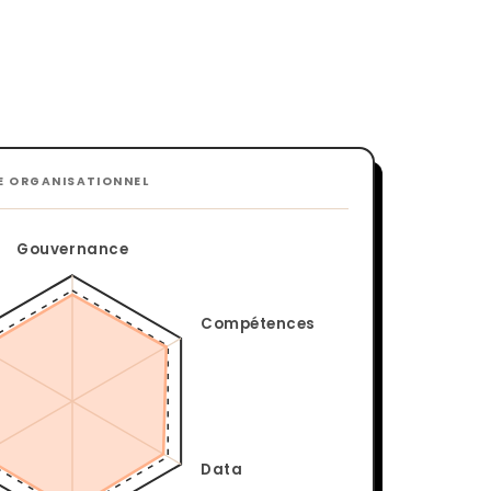
NE ORGANISATIONNEL
Gouvernance
Compétences
Data