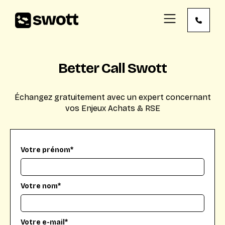
Better Call Swott
Échangez gratuitement avec un expert concernant
vos Enjeux Achats & RSE
Votre prénom*
Votre nom*
Votre e-mail*