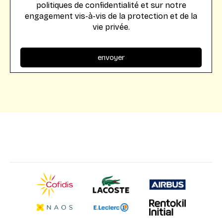
politiques de confidentialité et sur notre
engagement vis-à-vis de la protection et de la
vie privée.