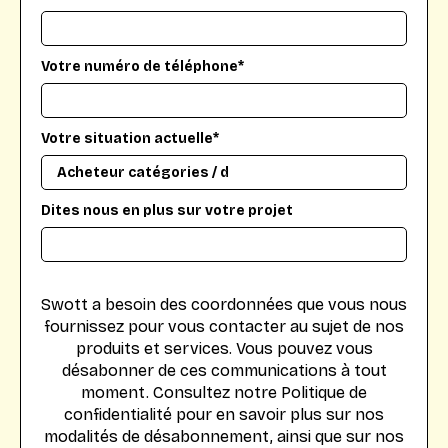
Votre numéro de téléphone*
Votre situation actuelle*
Dites nous en plus sur votre projet
Swott a besoin des coordonnées que vous nous
fournissez pour vous contacter au sujet de nos
produits et services. Vous pouvez vous
désabonner de ces communications à tout
moment. Consultez notre Politique de
confidentialité pour en savoir plus sur nos
modalités de désabonnement, ainsi que sur nos