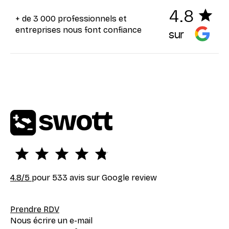
4.8
+ de 3 000 professionnels et
entreprises nous font confiance
sur
4.8
/5
pour 533 avis sur Google review
Prendre RDV
Nous écrire un e-mail