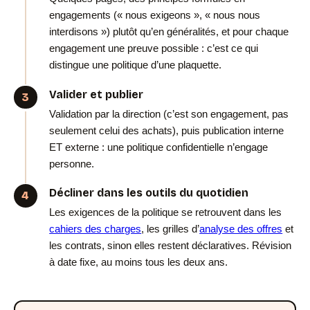
engagements (« nous exigeons », « nous nous
interdisons ») plutôt qu’en généralités, et pour chaque
engagement une preuve possible : c’est ce qui
distingue une politique d’une plaquette.
Valider et publier
Validation par la direction (c’est son engagement, pas
seulement celui des achats), puis publication interne
ET externe : une politique confidentielle n’engage
personne.
Décliner dans les outils du quotidien
Les exigences de la politique se retrouvent dans les
cahiers des charges
, les grilles d’
analyse des offres
et
les contrats, sinon elles restent déclaratives. Révision
à date fixe, au moins tous les deux ans.