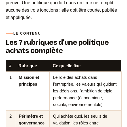
preuve. Une politique qui dort dans un tiroir ne remplit
aucune des trois fonctions : elle doit être courte, publiée
et appliquée.
LE CONTENU
Les 7 rubriques d’une politique
achats complète
#
Rubrique
Ce qu’elle fixe
1
Mission et
Le rôle des achats dans
principes
l’entreprise, les valeurs qui guident
les décisions, l’ambition de triple
performance (économique,
sociale, environnementale)
2
Périmètre et
Qui achète quoi, les seuils de
gouvernance
validation, les rôles entre