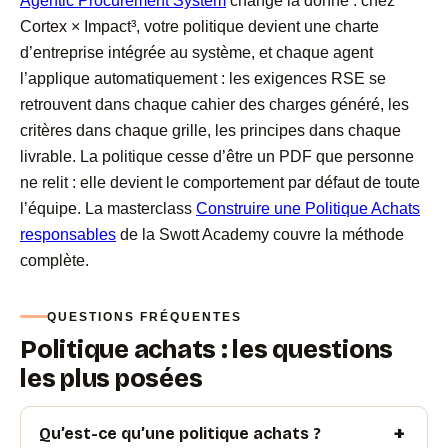
Agentic Procurement System
change la donne : chez
Cortex × Impact³, votre politique devient une charte
d’entreprise intégrée au système, et chaque agent
l’applique automatiquement : les exigences RSE se
retrouvent dans chaque cahier des charges généré, les
critères dans chaque grille, les principes dans chaque
livrable. La politique cesse d’être un PDF que personne
ne relit : elle devient le comportement par défaut de toute
l’équipe. La masterclass
Construire une Politique Achats
responsables
de la Swott Academy couvre la méthode
complète.
QUESTIONS FRÉQUENTES
Politique achats : les questions
les plus posées
Qu’est-ce qu’une politique achats ?