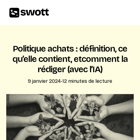
Politique achats : définition, ce
qu’elle contient, etcomment la
rédiger (avec l’IA)
9 janvier 2024
-
12
minutes de lecture