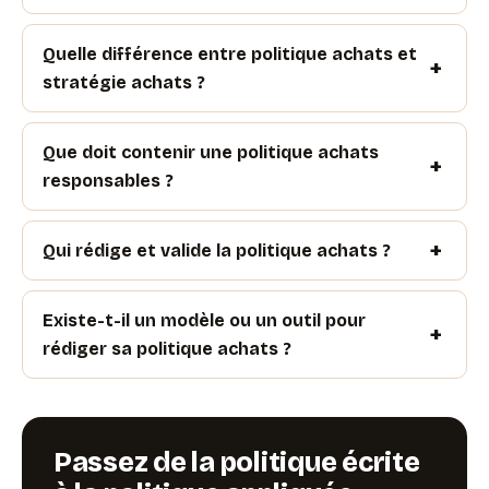
Quelle différence entre politique achats et
stratégie achats ?
Que doit contenir une politique achats
responsables ?
Qui rédige et valide la politique achats ?
Existe-t-il un modèle ou un outil pour
rédiger sa politique achats ?
Passez de la politique écrite