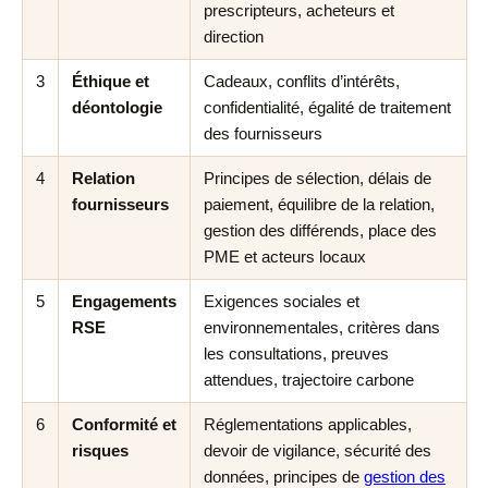
prescripteurs, acheteurs et
direction
3
Éthique et
Cadeaux, conflits d’intérêts,
déontologie
confidentialité, égalité de traitement
des fournisseurs
4
Relation
Principes de sélection, délais de
fournisseurs
paiement, équilibre de la relation,
gestion des différends, place des
PME et acteurs locaux
5
Engagements
Exigences sociales et
RSE
environnementales, critères dans
les consultations, preuves
attendues, trajectoire carbone
6
Conformité et
Réglementations applicables,
risques
devoir de vigilance, sécurité des
données, principes de
gestion des