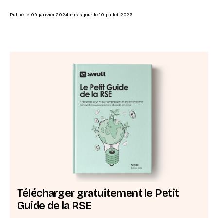
Publié le
09 janvier 2024
-
mis à jour le
10 juillet 2026
Télécharger gratuitement le Petit
Guide de la RSE