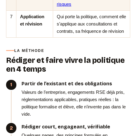
risques
7
Application
Qui porte la politique, comment elle
et révision
s’applique aux consultations et
contrats, sa fréquence de révision
LA MÉTHODE
Rédiger et faire vivre la politique
en 4 temps
Partir de l’existant et des obligations
Valeurs de l’entreprise, engagements RSE déjà pris,
réglementations applicables, pratiques réelles : la
politique formalise et élève, elle n’invente pas dans le
vide.
Rédiger court, engageant, vérifiable
Quelques pages, des principes formulés en