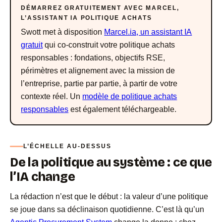
DÉMARREZ GRATUITEMENT AVEC MARCEL,
L’ASSISTANT IA POLITIQUE ACHATS
Swott met à disposition
Marcel.ia, un assistant IA
gratuit
qui co-construit votre politique achats
responsables : fondations, objectifs RSE,
périmètres et alignement avec la mission de
l’entreprise, partie par partie, à partir de votre
contexte réel. Un
modèle de politique achats
responsables
est également téléchargeable.
L’ÉCHELLE AU-DESSUS
De la politique au système : ce que
l’IA change
La rédaction n’est que le début : la valeur d’une politique
se joue dans sa déclinaison quotidienne. C’est là qu’un