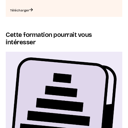
Télécharger
Cette formation pourrait vous
intéresser