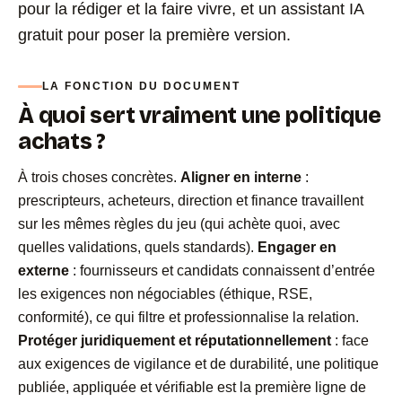
pour la rédiger et la faire vivre, et un assistant IA
gratuit pour poser la première version.
LA FONCTION DU DOCUMENT
À quoi sert vraiment une politique
achats ?
À trois choses concrètes.
Aligner en interne
:
prescripteurs, acheteurs, direction et finance travaillent
sur les mêmes règles du jeu (qui achète quoi, avec
quelles validations, quels standards).
Engager en
externe
: fournisseurs et candidats connaissent d’entrée
les exigences non négociables (éthique, RSE,
conformité), ce qui filtre et professionnalise la relation.
Protéger juridiquement et réputationnellement
: face
aux exigences de vigilance et de durabilité, une politique
publiée, appliquée et vérifiable est la première ligne de