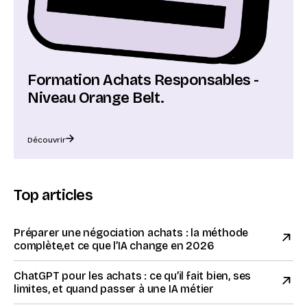
Formation Achats Responsables -
Niveau Orange Belt.
Découvrir
Top articles
Préparer une négociation achats : la méthode
complète,et ce que l’IA change en 2026
ChatGPT pour les achats : ce qu’il fait bien, ses
limites, et quand passer à une IA métier