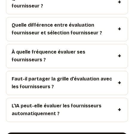
fournisseur ?
Quelle différence entre évaluation
fournisseur et sélection fournisseur ?
À quelle fréquence évaluer ses
fournisseurs ?
Faut-il partager la grille d’évaluation avec
les fournisseurs ?
L’IA peut-elle évaluer les fournisseurs
automatiquement ?