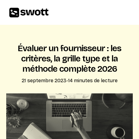
Évaluer un fournisseur : les
critères, la grille type et la
méthode complète 2026
21 septembre 2023
-
14
minutes de lecture