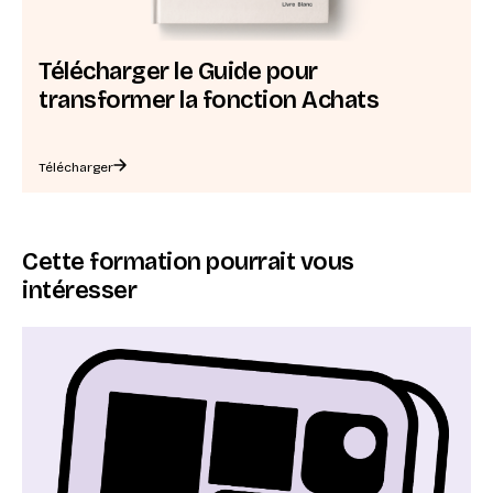
Télécharger le Guide pour
transformer la fonction Achats
Télécharger
Cette formation pourrait vous
intéresser