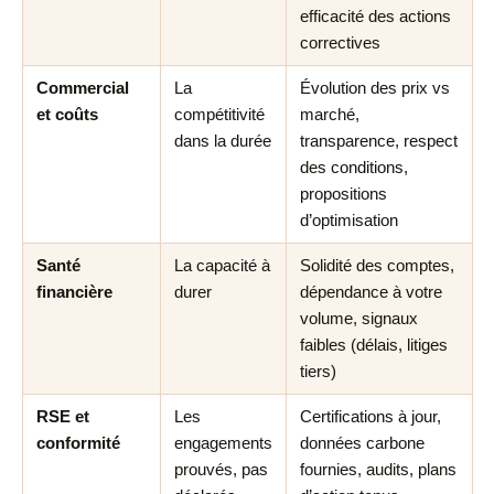
efficacité des actions
correctives
Commercial
La
Évolution des prix vs
et coûts
compétitivité
marché,
dans la durée
transparence, respect
des conditions,
propositions
d’optimisation
Santé
La capacité à
Solidité des comptes,
financière
durer
dépendance à votre
volume, signaux
faibles (délais, litiges
tiers)
RSE et
Les
Certifications à jour,
conformité
engagements
données carbone
prouvés, pas
fournies, audits, plans