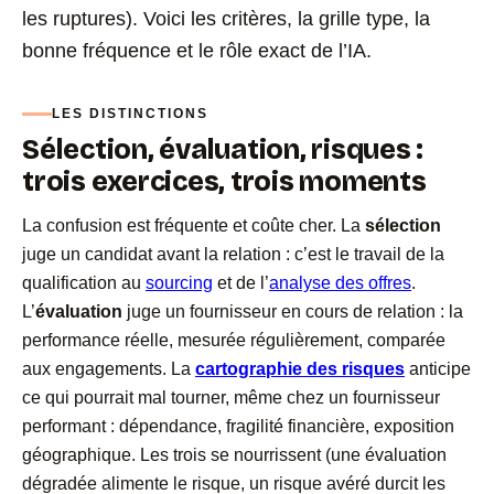
les ruptures). Voici les critères, la grille type, la
bonne fréquence et le rôle exact de l’IA.
LES DISTINCTIONS
Sélection, évaluation, risques :
trois exercices, trois moments
La confusion est fréquente et coûte cher. La
sélection
juge un candidat avant la relation : c’est le travail de la
qualification au
sourcing
et de l’
analyse des offres
.
L’
évaluation
juge un fournisseur en cours de relation : la
performance réelle, mesurée régulièrement, comparée
aux engagements. La
cartographie des risques
anticipe
ce qui pourrait mal tourner, même chez un fournisseur
performant : dépendance, fragilité financière, exposition
géographique. Les trois se nourrissent (une évaluation
dégradée alimente le risque, un risque avéré durcit les