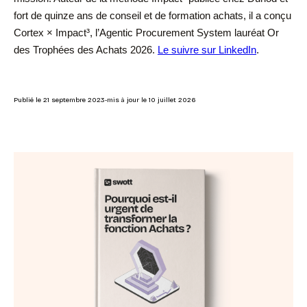
fort de quinze ans de conseil et de formation achats, il a conçu
Cortex × Impact³, l’Agentic Procurement System lauréat Or
des Trophées des Achats 2026.
Le suivre sur LinkedIn
.
Publié le
21 septembre 2023
-
mis à jour le
10 juillet 2026