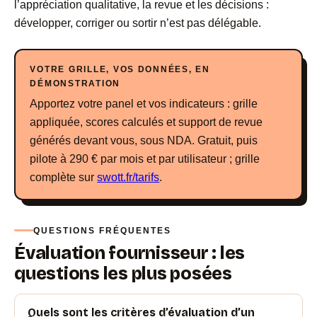
l’appréciation qualitative, la revue et les décisions :
développer, corriger ou sortir n’est pas délégable.
VOTRE GRILLE, VOS DONNÉES, EN
DÉMONSTRATION
Apportez votre panel et vos indicateurs : grille
appliquée, scores calculés et support de revue
générés devant vous, sous NDA. Gratuit, puis
pilote à 290 € par mois et par utilisateur ; grille
complète sur
swott.fr/tarifs
.
QUESTIONS FRÉQUENTES
Évaluation fournisseur : les
questions les plus posées
Quels sont les critères d’évaluation d’un