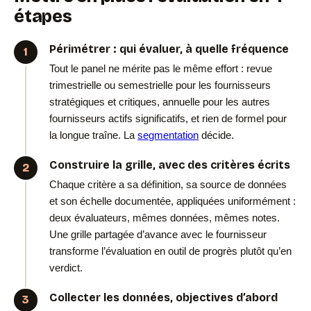
étapes
Périmétrer : qui évaluer, à quelle fréquence
Tout le panel ne mérite pas le même effort : revue
trimestrielle ou semestrielle pour les fournisseurs
stratégiques et critiques, annuelle pour les autres
fournisseurs actifs significatifs, et rien de formel pour
la longue traîne. La
segmentation
décide.
Construire la grille, avec des critères écrits
Chaque critère a sa définition, sa source de données
et son échelle documentée, appliquées uniformément :
deux évaluateurs, mêmes données, mêmes notes.
Une grille partagée d’avance avec le fournisseur
transforme l’évaluation en outil de progrès plutôt qu’en
verdict.
Collecter les données, objectives d’abord