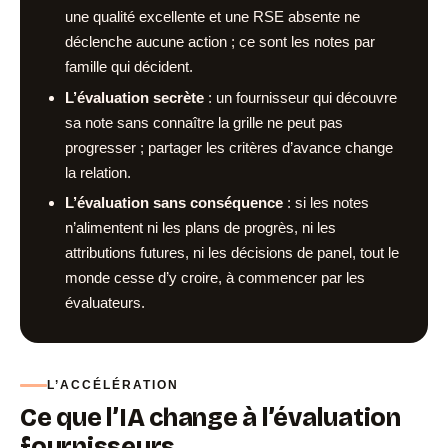
une qualité excellente et une RSE absente ne
déclenche aucune action ; ce sont les notes par
famille qui décident.
L’évaluation secrète
: un fournisseur qui découvre
sa note sans connaître la grille ne peut pas
progresser ; partager les critères d’avance change
la relation.
L’évaluation sans conséquence
: si les notes
n’alimentent ni les plans de progrès, ni les
attributions futures, ni les décisions de panel, tout le
monde cesse d’y croire, à commencer par les
évaluateurs.
L’ACCÉLÉRATION
Ce que l’IA change à l’évaluation
fournisseurs