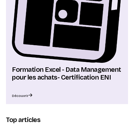
Formation Excel - Data Management
pour les achats- Certification ENI
Découvrir
Top articles