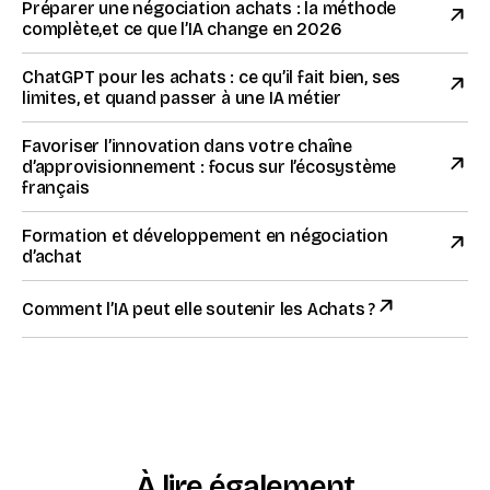
Préparer une négociation achats : la méthode
complète,et ce que l’IA change en 2026
ChatGPT pour les achats : ce qu’il fait bien, ses
limites, et quand passer à une IA métier
Favoriser l’innovation dans votre chaîne
d’approvisionnement : focus sur l’écosystème
français
Formation et développement en négociation
d’achat
Comment l’IA peut elle soutenir les Achats ?
À lire également