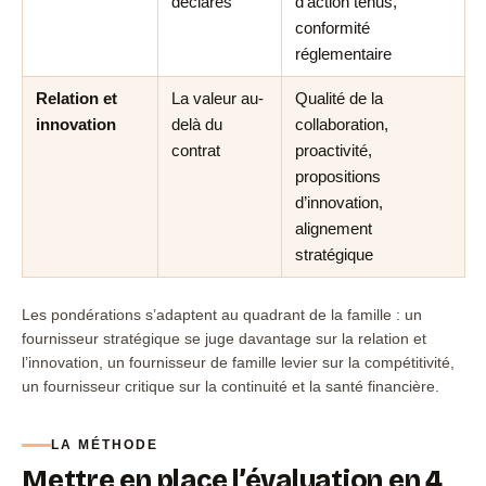
déclarés
d’action tenus,
conformité
réglementaire
Relation et
La valeur au-
Qualité de la
innovation
delà du
collaboration,
contrat
proactivité,
propositions
d’innovation,
alignement
stratégique
Les pondérations s’adaptent au quadrant de la famille : un
fournisseur stratégique se juge davantage sur la relation et
l’innovation, un fournisseur de famille levier sur la compétitivité,
un fournisseur critique sur la continuité et la santé financière.
LA MÉTHODE
Mettre en place l’évaluation en 4