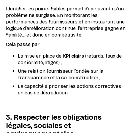
Identifier les points faibles permet d’agir avant qu’un
problème ne surgisse. En monitorant les
performances des fournisseurs et en instaurant une
logique d’amélioration continue, l’entreprise gagne en
fiabilité… et donc en compétitivité.
Cela passe par :
La mise en place de
KPI clairs
(retards, taux de
conformité, litiges) ;
Une relation fournisseur fondée sur la
transparence et la co-construction ;
La capacité à prioriser les actions correctives
en cas de dégradation.
3. Respecter les obligations
légales, sociales et