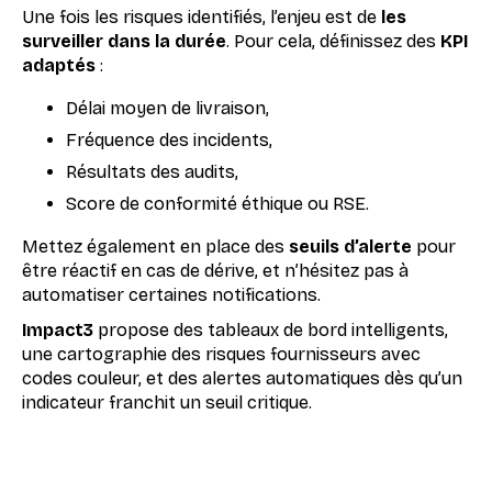
Une fois les risques identifiés, l’enjeu est de
les
surveiller dans la durée
. Pour cela, définissez des
KPI
adaptés
:
Délai moyen de livraison,
Fréquence des incidents,
Résultats des audits,
Score de conformité éthique ou RSE.
Mettez également en place des
seuils d’alerte
pour
être réactif en cas de dérive, et n’hésitez pas à
automatiser certaines notifications.
Impact3
propose des tableaux de bord intelligents,
une cartographie des risques fournisseurs avec
codes couleur, et des alertes automatiques dès qu’un
indicateur franchit un seuil critique.