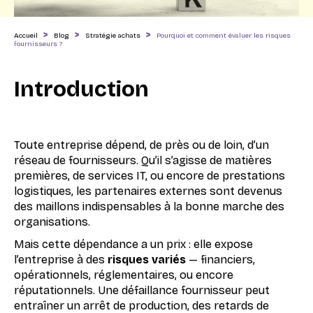
>
>
>
Accueil
Blog
Stratégie achats
Pourquoi et comment évaluer les risques
fournisseurs ?
Introduction
Toute entreprise dépend, de près ou de loin, d’un
réseau de fournisseurs. Qu’il s’agisse de matières
premières, de services IT, ou encore de prestations
logistiques, les partenaires externes sont devenus
des maillons indispensables à la bonne marche des
organisations.
Mais cette dépendance a un prix : elle expose
l’entreprise à des
risques variés
— financiers,
opérationnels, réglementaires, ou encore
réputationnels. Une défaillance fournisseur peut
entraîner un arrêt de production, des retards de