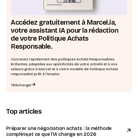
Accédez gratuitement à Marcel.ia,
votre assistant IA pour la rédaction
de votre Politique Achats
Responsable.
Concevez rapidement des politiques Achats Responsables
brillantes, adaptées aux spécificités de votre activité et à vos
valeurs grâce à Marcel et à notre modèle de Politique Achats
responsable prêt à l'emploi.
Télécharger
Top articles
Préparer une négociation achats : la méthode
complète,et ce que l’IA change en 2026