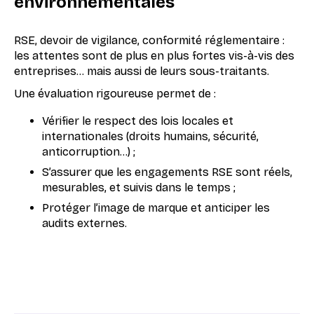
environnementales
RSE, devoir de vigilance, conformité réglementaire :
les attentes sont de plus en plus fortes vis-à-vis des
entreprises… mais aussi de leurs sous-traitants.
Une évaluation rigoureuse permet de :
Vérifier le respect des lois locales et
internationales (droits humains, sécurité,
anticorruption…) ;
S’assurer que les engagements RSE sont réels,
mesurables, et suivis dans le temps ;
Protéger l’image de marque et anticiper les
audits externes.