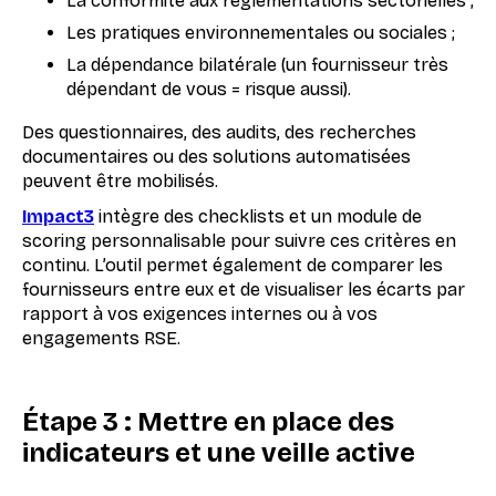
La conformité aux réglementations sectorielles ;
Les pratiques environnementales ou sociales ;
La dépendance bilatérale (un fournisseur très
dépendant de vous = risque aussi).
Des questionnaires, des audits, des recherches
documentaires ou des solutions automatisées
peuvent être mobilisés.
Impact3
intègre des checklists et un module de
scoring personnalisable pour suivre ces critères en
continu. L’outil permet également de comparer les
fournisseurs entre eux et de visualiser les écarts par
rapport à vos exigences internes ou à vos
engagements RSE.
Étape 3 : Mettre en place des
indicateurs et une veille active