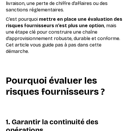
livraison, une perte de chiffre d’affaires ou des
sanctions réglementaires.
C’est pourquoi
mettre en place une évaluation des
risques fournisseurs n’est plus une option
, mais
une étape clé pour construire une chaîne
d’approvisionnement robuste, durable et conforme.
Cet article vous guide pas à pas dans cette
démarche.
Pourquoi évaluer les
risques fournisseurs ?
1. Garantir la continuité des
opérations