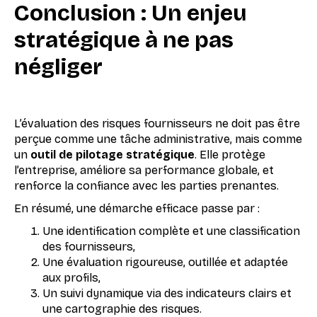
Conclusion : Un enjeu
stratégique à ne pas
négliger
L’évaluation des risques fournisseurs ne doit pas être
perçue comme une tâche administrative, mais comme
un
outil de pilotage stratégique
. Elle protège
l’entreprise, améliore sa performance globale, et
renforce la confiance avec les parties prenantes.
En résumé, une démarche efficace passe par :
Une identification complète et une classification
des fournisseurs,
Une évaluation rigoureuse, outillée et adaptée
aux profils,
Un suivi dynamique via des indicateurs clairs et
une cartographie des risques.