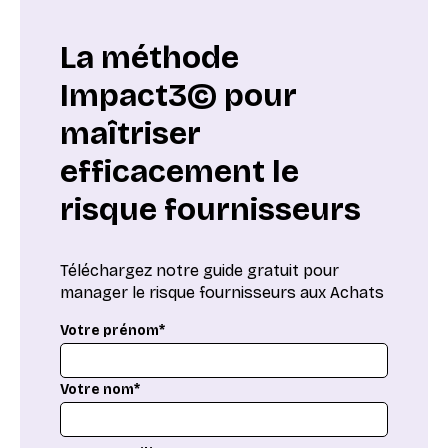
La méthode
Impact3© pour
maîtriser
efficacement le
risque fournisseurs
Téléchargez notre guide gratuit pour
manager le risque fournisseurs aux Achats
Votre prénom*
Votre nom*