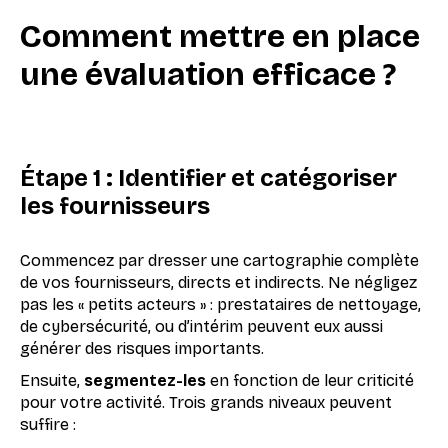
Comment mettre en place
une évaluation efficace ?
Étape 1 : Identifier et catégoriser
les fournisseurs
Commencez par dresser une cartographie complète
de vos fournisseurs, directs et indirects. Ne négligez
pas les « petits acteurs » : prestataires de nettoyage,
de cybersécurité, ou d’intérim peuvent eux aussi
générer des risques importants.
Ensuite,
segmentez-les
en fonction de leur criticité
pour votre activité. Trois grands niveaux peuvent
suffire :