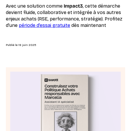
Avec une solution comme
Impact3
, cette démarche
devient fluide, collaborative et intégrée à vos autres
enjeux achats (RSE, performance, stratégie). Profitez
d’une
période d’essai gratuite
dès maintenant
Publié le
19 juin 2025