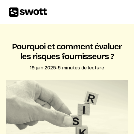
Pourquoi et comment évaluer
les risques fournisseurs ?
19 juin 2025
-
5
minutes de lecture