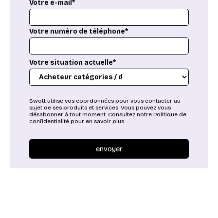
Votre e-mail*
Votre numéro de téléphone*
Votre situation actuelle*
Swott utilise vos coordonnées pour vous contacter au
sujet de ses produits et services. Vous pouvez vous
désabonner à tout moment. Consultez notre Politique de
confidentialité pour en savoir plus.