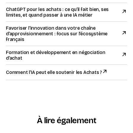
ChatGPT pour les achats : ce qu’il fait bien, ses
limites, et quand passer à une IA métier
Favoriser l’innovation dans votre chaîne
d’approvisionnement : focus sur l’écosystème
français
Formation et développement en négociation
d’achat
Comment l’IA peut elle soutenir les Achats ?
À lire également