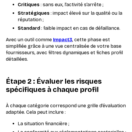
Critiques
: sans eux, l’activité s’arrête ;
Stratégiques
: impact élevé sur la qualité ou la
réputation ;
Standard
: faible impact en cas de défaillance.
Avec un outil comme
Impact3
, cette phase est
simplifiée grâce à une vue centralisée de votre base
fournisseurs, avec filtres dynamiques et fiches profil
détaillées.
Étape 2 : Évaluer les risques
spécifiques à chaque profil
À chaque catégorie correspond une grille d’évaluation
adaptée. Cela peut inclure :
La situation financière ;