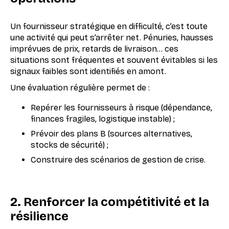
Un fournisseur stratégique en difficulté, c’est toute
une activité qui peut s’arrêter net. Pénuries, hausses
imprévues de prix, retards de livraison… ces
situations sont fréquentes et souvent évitables si les
signaux faibles sont identifiés en amont.
Une évaluation régulière permet de :
Repérer les fournisseurs à risque (dépendance,
finances fragiles, logistique instable) ;
Prévoir des plans B (sources alternatives,
stocks de sécurité) ;
Construire des scénarios de gestion de crise.
2. Renforcer la compétitivité et la
résilience