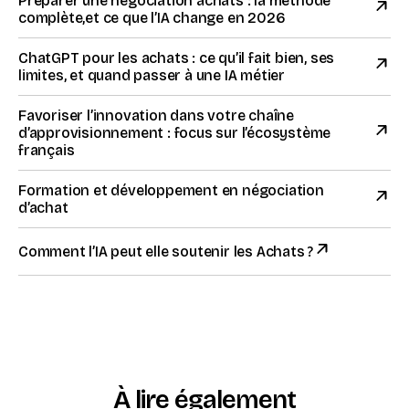
Préparer une négociation achats : la méthode
complète,et ce que l’IA change en 2026
ChatGPT pour les achats : ce qu’il fait bien, ses
limites, et quand passer à une IA métier
Favoriser l’innovation dans votre chaîne
d’approvisionnement : focus sur l’écosystème
français
Formation et développement en négociation
d’achat
Comment l’IA peut elle soutenir les Achats ?
À lire également