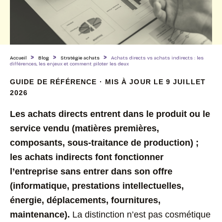
>
>
>
Accueil
Blog
Stratégie achats
Achats directs vs achats indirects : les
différences, les enjeux et comment piloter les deux
GUIDE DE RÉFÉRENCE · MIS À JOUR LE 9 JUILLET
2026
Les achats directs entrent dans le produit ou le
service vendu (matières premières,
composants, sous-traitance de production) ;
les achats indirects font fonctionner
l’entreprise sans entrer dans son offre
(informatique, prestations intellectuelles,
énergie, déplacements, fournitures,
maintenance).
La distinction n’est pas cosmétique