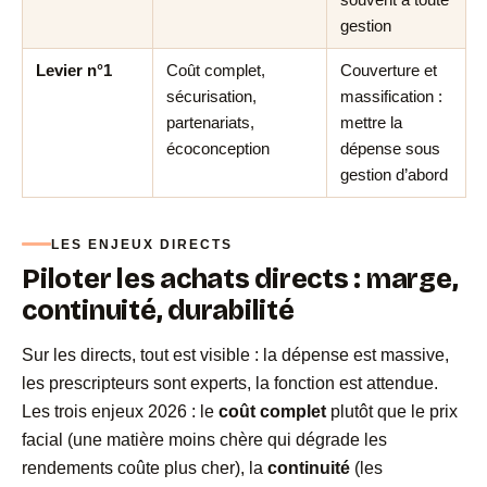
souvent à toute
gestion
Levier n°1
Coût complet,
Couverture et
sécurisation,
massification :
partenariats,
mettre la
écoconception
dépense sous
gestion d’abord
LES ENJEUX DIRECTS
Piloter les achats directs : marge,
continuité, durabilité
Sur les directs, tout est visible : la dépense est massive,
les prescripteurs sont experts, la fonction est attendue.
Les trois enjeux 2026 : le
coût complet
plutôt que le prix
facial (une matière moins chère qui dégrade les
rendements coûte plus cher), la
continuité
(les