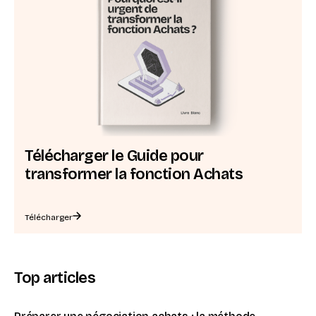
Télécharger le Guide pour
transformer la fonction Achats
Télécharger
Top articles