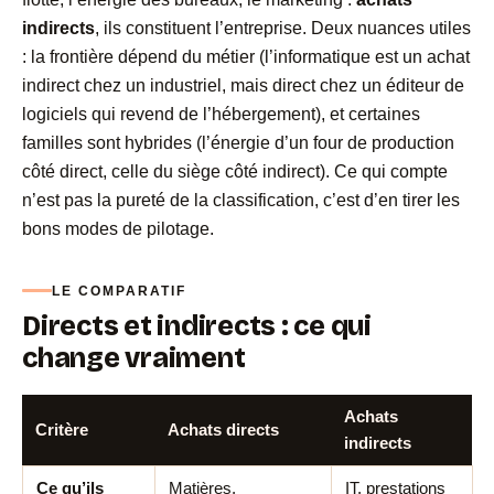
indirects
, ils constituent l’entreprise. Deux nuances utiles
: la frontière dépend du métier (l’informatique est un achat
indirect chez un industriel, mais direct chez un éditeur de
logiciels qui revend de l’hébergement), et certaines
familles sont hybrides (l’énergie d’un four de production
côté direct, celle du siège côté indirect). Ce qui compte
n’est pas la pureté de la classification, c’est d’en tirer les
bons modes de pilotage.
LE COMPARATIF
Directs et indirects : ce qui
change vraiment
Achats
Critère
Achats directs
indirects
Ce qu’ils
Matières,
IT, prestations