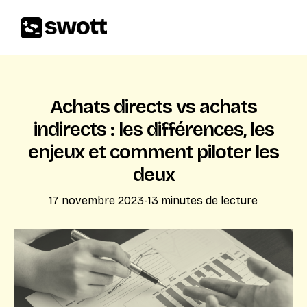
Achats directs vs achats
indirects : les différences, les
enjeux et comment piloter les
deux
17 novembre 2023
-
13
minutes de lecture