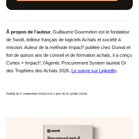
À propos de l’auteur.
Guillaume Gourmelon
est le fondateur
de Swott, éditeur français de logiciels Achats et société à
mission. Auteur de la méthode Impact³ publiée chez Dunod et
fort de quinze ans de conseil et de formation achats, il a conçu
Cortex × Impact³, l’Agentic Procurement System lauréat Or
des Trophées des Achats 2026.
Le suivre sur LinkedIn
.
Publié le
17 novembre 2023
-
mis à jour le
10 juillet 2026