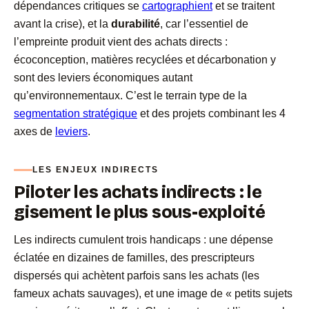
dépendances critiques se
cartographient
et se traitent
avant la crise), et la
durabilité
, car l’essentiel de
l’empreinte produit vient des achats directs :
écoconception, matières recyclées et décarbonation y
sont des leviers économiques autant
qu’environnementaux. C’est le terrain type de la
segmentation stratégique
et des projets combinant les 4
axes de
leviers
.
LES ENJEUX INDIRECTS
Piloter les achats indirects : le
gisement le plus sous-exploité
Les indirects cumulent trois handicaps : une dépense
éclatée en dizaines de familles, des prescripteurs
dispersés qui achètent parfois sans les achats (les
fameux achats sauvages), et une image de « petits sujets