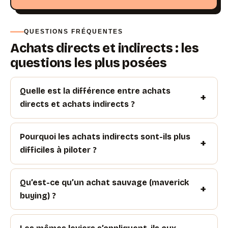
QUESTIONS FRÉQUENTES
Achats directs et indirects : les
questions les plus posées
Quelle est la différence entre achats
directs et achats indirects ?
Pourquoi les achats indirects sont-ils plus
difficiles à piloter ?
Qu’est-ce qu’un achat sauvage (maverick
buying) ?