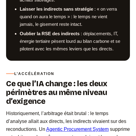
Laisser les indirects sans stratégie
: « on verra
quand on aura le temps » : le temps ne vient
jamais, le gisement reste intact.
Oublier la RSE des indirects
: déplacements, IT,
énergie tertiaire pèsent lourd au bilan carbone et se
pilotent avec les mêmes leviers que les directs.
L’ACCÉLÉRATION
Ce que l’IA change : les deux
périmètres au même niveau
d’exigence
Historiquement, l’arbitrage était brutal : le temps
d’analyse allait aux directs, les indirects vivaient sur des
reconductions. Un
Agentic Procurement System
supprime