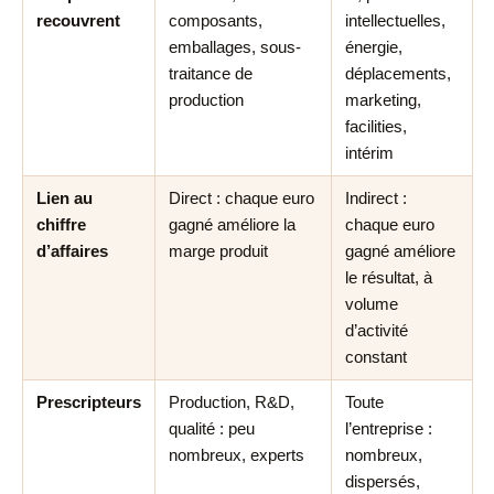
recouvrent
composants,
intellectuelles,
emballages, sous-
énergie,
traitance de
déplacements,
production
marketing,
facilities,
intérim
Lien au
Direct : chaque euro
Indirect :
chiffre
gagné améliore la
chaque euro
d’affaires
marge produit
gagné améliore
le résultat, à
volume
d’activité
constant
Prescripteurs
Production, R&D,
Toute
qualité : peu
l’entreprise :
nombreux, experts
nombreux,
dispersés,