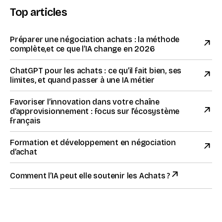
Top articles
Préparer une négociation achats : la méthode
complète,et ce que l’IA change en 2026
ChatGPT pour les achats : ce qu’il fait bien, ses
limites, et quand passer à une IA métier
Favoriser l’innovation dans votre chaîne
d’approvisionnement : focus sur l’écosystème
français
Formation et développement en négociation
d’achat
Comment l’IA peut elle soutenir les Achats ?