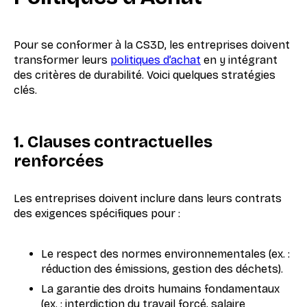
Pour se conformer à la CS3D, les entreprises doivent
transformer leurs
politiques d’achat
en y intégrant
des critères de durabilité. Voici quelques stratégies
clés.
1. Clauses contractuelles
renforcées
Les entreprises doivent inclure dans leurs contrats
des exigences spécifiques pour :
Le respect des normes environnementales (ex. :
réduction des émissions, gestion des déchets).
La garantie des droits humains fondamentaux
(ex. : interdiction du travail forcé, salaire