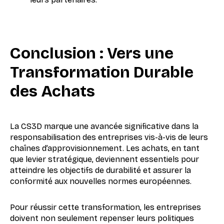
Conclusion : Vers une
Transformation Durable
des Achats
La CS3D marque une avancée significative dans la
responsabilisation des entreprises vis-à-vis de leurs
chaînes d’approvisionnement. Les achats, en tant
que levier stratégique, deviennent essentiels pour
atteindre les objectifs de durabilité et assurer la
conformité aux nouvelles normes européennes.
Pour réussir cette transformation, les entreprises
doivent non seulement repenser leurs politiques