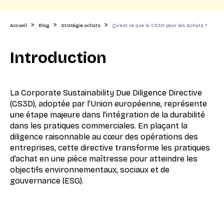
>
>
>
Accueil
Blog
Stratégie achats
Qu’est ce que la CS3D pour les Achats ?
Introduction
La Corporate Sustainability Due Diligence Directive
(CS3D), adoptée par l’Union européenne, représente
une étape majeure dans l’intégration de la durabilité
dans les pratiques commerciales. En plaçant la
diligence raisonnable au cœur des opérations des
entreprises, cette directive transforme les pratiques
d’achat en une pièce maîtresse pour atteindre les
objectifs environnementaux, sociaux et de
gouvernance (ESG).