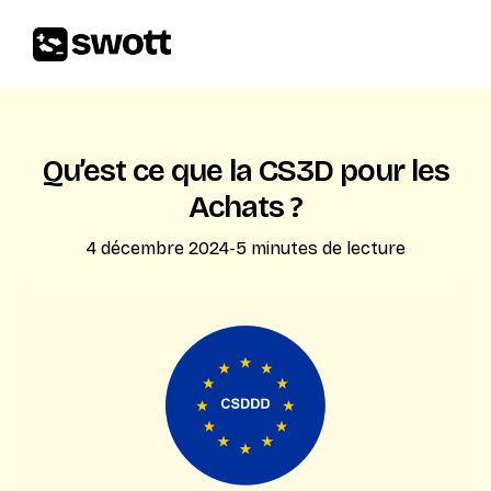
Qu’est ce que la CS3D pour les
Achats ?
4 décembre 2024
-
5
minutes de lecture