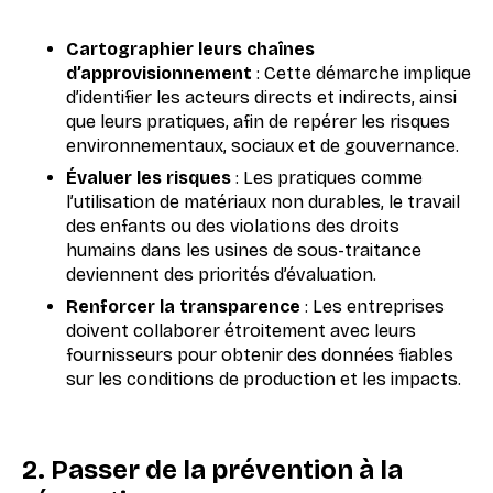
Cartographier leurs chaînes
d’approvisionnement
: Cette démarche implique
d’identifier les acteurs directs et indirects, ainsi
que leurs pratiques, afin de repérer les risques
environnementaux, sociaux et de gouvernance.
Évaluer les risques
: Les pratiques comme
l’utilisation de matériaux non durables, le travail
des enfants ou des violations des droits
humains dans les usines de sous-traitance
deviennent des priorités d’évaluation.
Renforcer la transparence
: Les entreprises
doivent collaborer étroitement avec leurs
fournisseurs pour obtenir des données fiables
sur les conditions de production et les impacts.
2. Passer de la prévention à la