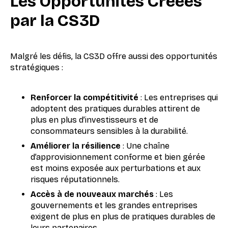
Les Opportunités Créées
par la CS3D
Malgré les défis, la CS3D offre aussi des opportunités
stratégiques :
Renforcer la compétitivité
: Les entreprises qui
adoptent des pratiques durables attirent de
plus en plus d’investisseurs et de
consommateurs sensibles à la durabilité.
Améliorer la résilience
: Une chaîne
d’approvisionnement conforme et bien gérée
est moins exposée aux perturbations et aux
risques réputationnels.
Accès à de nouveaux marchés
: Les
gouvernements et les grandes entreprises
exigent de plus en plus de pratiques durables de
leurs partenaires.