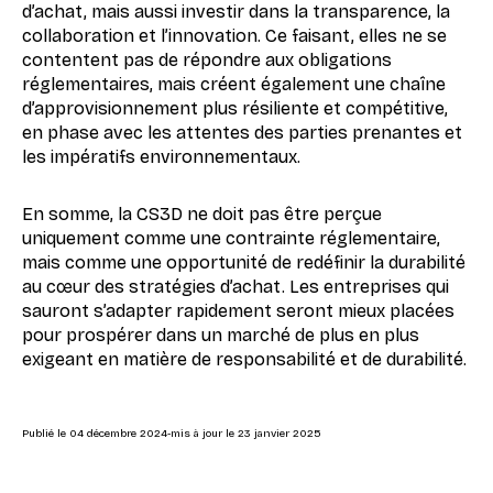
d’achat, mais aussi investir dans la transparence, la
collaboration et l’innovation. Ce faisant, elles ne se
contentent pas de répondre aux obligations
réglementaires, mais créent également une chaîne
d’approvisionnement plus résiliente et compétitive,
en phase avec les attentes des parties prenantes et
les impératifs environnementaux.
En somme, la CS3D ne doit pas être perçue
uniquement comme une contrainte réglementaire,
mais comme une opportunité de redéfinir la durabilité
au cœur des stratégies d’achat. Les entreprises qui
sauront s’adapter rapidement seront mieux placées
pour prospérer dans un marché de plus en plus
exigeant en matière de responsabilité et de durabilité.
Publié le
04 décembre 2024
-
mis à jour le
23 janvier 2025