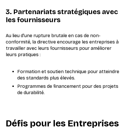
3. Partenariats stratégiques avec
les fournisseurs
Au lieu d’une rupture brutale en cas de non-
conformité, la directive encourage les entreprises à
travailler avec leurs fournisseurs pour améliorer
leurs pratiques :
Formation et soutien technique pour atteindre
des standards plus élevés.
Programmes de financement pour des projets
de durabilité.
Défis pour les Entreprises