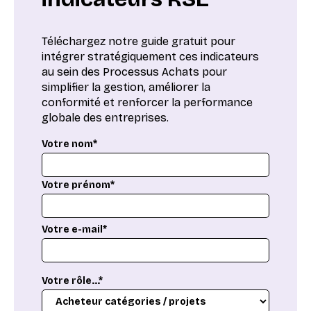
Téléchargez notre guide gratuit pour
intégrer stratégiquement ces indicateurs
au sein des Processus Achats pour
simplifier la gestion, améliorer la
conformité et renforcer la performance
globale des entreprises.
Votre nom*
Votre prénom*
Votre e-mail*
Votre rôle...*