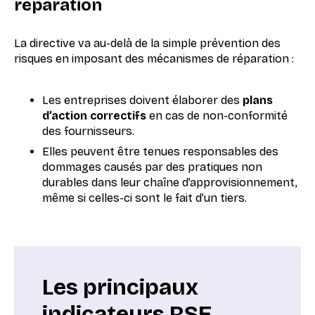
réparation
La directive va au-delà de la simple prévention des
risques en imposant des mécanismes de réparation :
Les entreprises doivent élaborer des
plans
d’action correctifs
en cas de non-conformité
des fournisseurs.
Elles peuvent être tenues responsables des
dommages causés par des pratiques non
durables dans leur chaîne d’approvisionnement,
même si celles-ci sont le fait d’un tiers.
Les principaux
indicateurs RSE