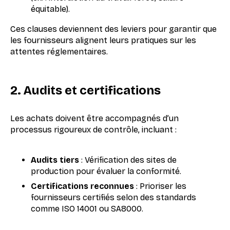
équitable).
Ces clauses deviennent des leviers pour garantir que
les fournisseurs alignent leurs pratiques sur les
attentes réglementaires.
2. Audits et certifications
Les achats doivent être accompagnés d’un
processus rigoureux de contrôle, incluant :
Audits tiers
: Vérification des sites de
production pour évaluer la conformité.
Certifications reconnues
: Prioriser les
fournisseurs certifiés selon des standards
comme ISO 14001 ou SA8000.