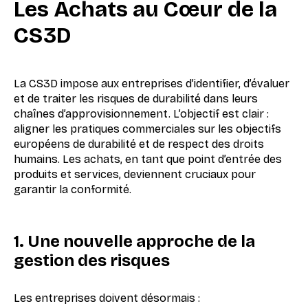
Les Achats au Cœur de la
CS3D
La CS3D impose aux entreprises d’identifier, d’évaluer
et de traiter les risques de durabilité dans leurs
chaînes d’approvisionnement. L’objectif est clair :
aligner les pratiques commerciales sur les objectifs
européens de durabilité et de respect des droits
humains. Les achats, en tant que point d’entrée des
produits et services, deviennent cruciaux pour
garantir la conformité.
1. Une nouvelle approche de la
gestion des risques
Les entreprises doivent désormais :