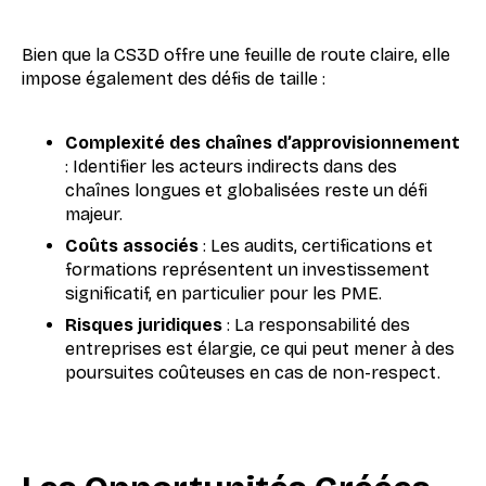
Bien que la CS3D offre une feuille de route claire, elle
impose également des défis de taille :
Complexité des chaînes d’approvisionnement
: Identifier les acteurs indirects dans des
chaînes longues et globalisées reste un défi
majeur.
Coûts associés
: Les audits, certifications et
formations représentent un investissement
significatif, en particulier pour les PME.
Risques juridiques
: La responsabilité des
entreprises est élargie, ce qui peut mener à des
poursuites coûteuses en cas de non-respect.