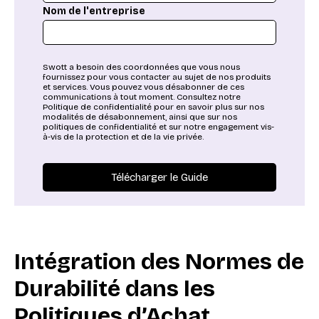
Nom de l'entreprise
Swott a besoin des coordonnées que vous nous
fournissez pour vous contacter au sujet de nos produits
et services. Vous pouvez vous désabonner de ces
communications à tout moment. Consultez notre
Politique de confidentialité pour en savoir plus sur nos
modalités de désabonnement, ainsi que sur nos
politiques de confidentialité et sur notre engagement vis-
à-vis de la protection et de la vie privée.
Intégration des Normes de
Durabilité dans les
Politiques d’Achat