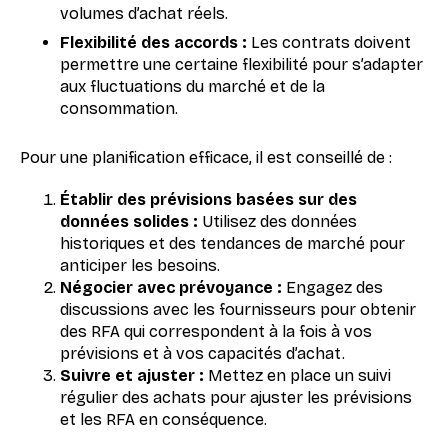
volumes d’achat réels.
Flexibilité des accords :
Les contrats doivent
permettre une certaine flexibilité pour s’adapter
aux fluctuations du marché et de la
consommation.
Pour une planification efficace, il est conseillé de :
Établir des prévisions basées sur des
données solides :
Utilisez des données
historiques et des tendances de marché pour
anticiper les besoins.
Négocier avec prévoyance :
Engagez des
discussions avec les fournisseurs pour obtenir
des RFA qui correspondent à la fois à vos
prévisions et à vos capacités d’achat.
Suivre et ajuster :
Mettez en place un suivi
régulier des achats pour ajuster les prévisions
et les RFA en conséquence.