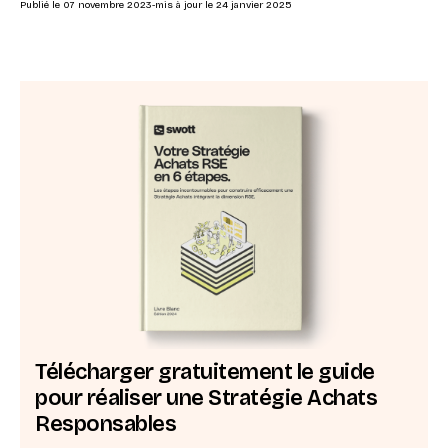
Publié le
07 novembre 2023
-
mis à jour le
24 janvier 2025
Télécharger gratuitement le guide
pour réaliser une Stratégie Achats
Responsables