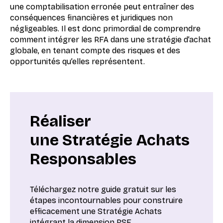
une comptabilisation erronée peut entraîner des
conséquences financières et juridiques non
négligeables. Il est donc primordial de comprendre
comment intégrer les RFA dans une stratégie d’achat
globale, en tenant compte des risques et des
opportunités qu’elles représentent.
Réaliser
une Stratégie Achats
Responsables
Téléchargez notre guide gratuit sur les
étapes incontournables pour construire
efficacement une Stratégie Achats
intégrant la dimension RSE