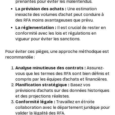
prenantes pour éviter les malentendus.
La prévision des achats :
Une estimation
inexacte des volumes d’achat peut conduire à
des RFA moins avantageuses que prévu.
La réglementation :
Il est crucial de rester en
conformité avec les lois et régulations en
vigueur pour éviter les sanctions.
Pour éviter ces pièges, une approche méthodique est
recommandée :
Analyse minutieuse des contrats :
Assurez-
vous que les termes des RFA sont bien définis et
compris par les équipes d’achats et financières.
Planification stratégique :
Basez vos
prévisions d’achats sur des données historiques
et des projections réalistes.
Conformité légale :
Travaillez en étroite
collaboration avec le département juridique pour
valider la légalité des RFA.