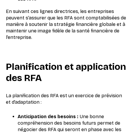
En suivant ces lignes directrices, les entreprises
peuvent s’assurer que les RFA sont comptabilisées de
manière à soutenir la stratégie financière globale et à
maintenir une image fidèle de la santé financière de
l’entreprise.
Planification et application
des RFA
La planification des RFA est un exercice de prévision
et d’adaptation :
Anticipation des besoins :
Une bonne
compréhension des besoins futurs permet de
négocier des RFA qui seront en phase avec les