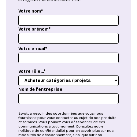
Votre nom*
Votre prénom*
Votre e-mail*
Votre rôle...*
Nom de l'entreprise
Swott a besoin des coordonnées que vous nous
fournissez pour vous contacter au sujet de nos produits
et services. Vous pouvez vous désabonner de ces
communications à tout moment. Consultez notre
Politique de confidentialité pour en savoir plus sur nos
modalités de désabonnement, ainsi que sur nos