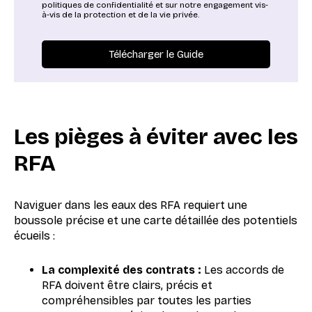
politiques de confidentialité et sur notre engagement vis-
à-vis de la protection et de la vie privée.
Les pièges à éviter avec les
RFA
Naviguer dans les eaux des RFA requiert une
boussole précise et une carte détaillée des potentiels
écueils :
La complexité des contrats :
Les accords de
RFA doivent être clairs, précis et
compréhensibles par toutes les parties