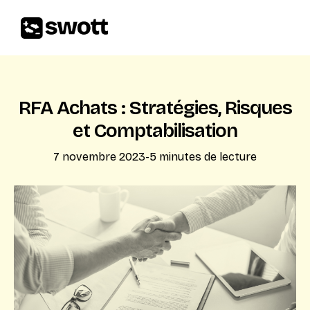
RFA Achats : Stratégies, Risques
et Comptabilisation
7 novembre 2023
-
5
minutes de lecture