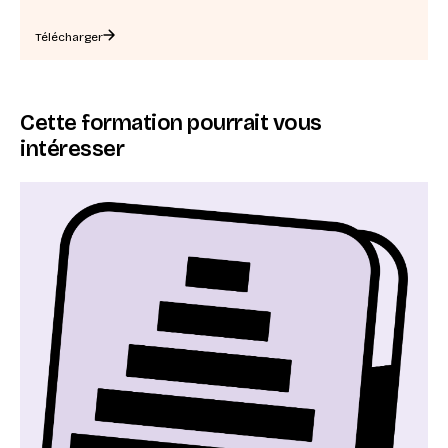
Télécharger
Cette formation pourrait vous
intéresser