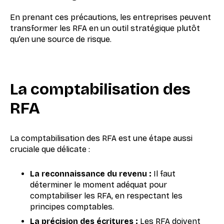
En prenant ces précautions, les entreprises peuvent
transformer les RFA en un outil stratégique plutôt
qu’en une source de risque.
La comptabilisation des
RFA
La comptabilisation des RFA est une étape aussi
cruciale que délicate :
La reconnaissance du revenu :
Il faut
déterminer le moment adéquat pour
comptabiliser les RFA, en respectant les
principes comptables.
La précision des écritures :
Les RFA doivent