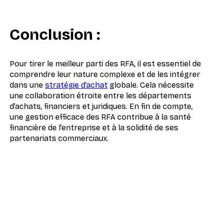
Conclusion :
Pour tirer le meilleur parti des RFA, il est essentiel de
comprendre leur nature complexe et de les intégrer
dans une
stratégie d’achat
globale. Cela nécessite
une collaboration étroite entre les départements
d’achats, financiers et juridiques. En fin de compte,
une gestion efficace des RFA contribue à la santé
financière de l’entreprise et à la solidité de ses
partenariats commerciaux.