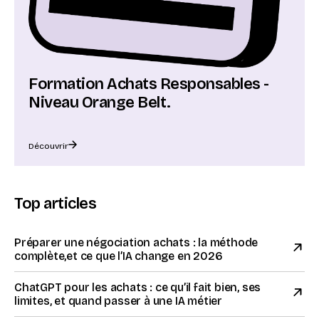
Formation Achats Responsables -
Niveau Orange Belt.
Découvrir
Top articles
Préparer une négociation achats : la méthode
complète,et ce que l’IA change en 2026
ChatGPT pour les achats : ce qu’il fait bien, ses
limites, et quand passer à une IA métier