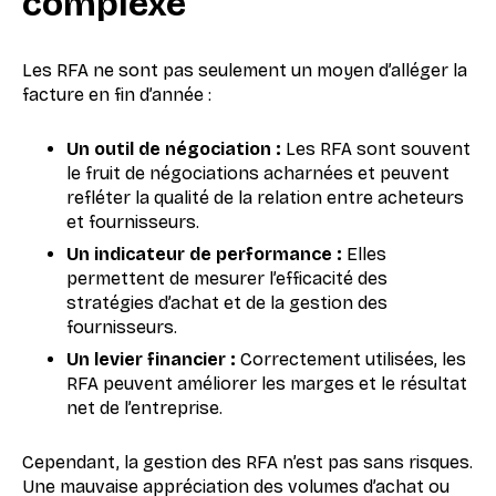
complexe
Les RFA ne sont pas seulement un moyen d’alléger la
facture en fin d’année :
Un outil de négociation :
Les RFA sont souvent
le fruit de négociations acharnées et peuvent
refléter la qualité de la relation entre acheteurs
et fournisseurs.
Un indicateur de performance :
Elles
permettent de mesurer l’efficacité des
stratégies d’achat et de la gestion des
fournisseurs.
Un levier financier :
Correctement utilisées, les
RFA peuvent améliorer les marges et le résultat
net de l’entreprise.
Cependant, la gestion des RFA n’est pas sans risques.
Une mauvaise appréciation des volumes d’achat ou