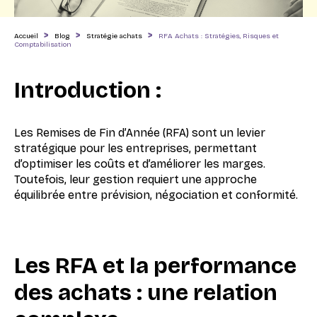
>
>
>
Accueil
Blog
Stratégie achats
RFA Achats : Stratégies, Risques et
Comptabilisation
Introduction :
Les Remises de Fin d’Année (RFA) sont un levier
stratégique pour les entreprises, permettant
d’optimiser les coûts et d’améliorer les marges.
Toutefois, leur gestion requiert une approche
équilibrée entre prévision, négociation et conformité.
Les RFA et la performance
des achats : une relation