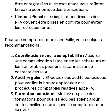
être enregistrées avec exactitude pour refléter
la réalité économique des transactions.
L’impact fiscal :
Les implications fiscales des
RFA doivent être prises en compte pour éviter
les redressements.
Pour une comptabilisation sans faille, voici quelques
recommandations :
Coordination avec la comptabilité :
Assurez
une communication fluide entre les acheteurs et
les comptables pour une reconnaissance
correcte des RFA.
Audit régulier :
Effectuez des audits périodiques
pour vérifier la bonne application des
procédures comptables relatives aux RFA.
Formation continue :
Mettez en place des
formations pour que les équipes soient à jour
sur les meilleures pratiques de comptabilisation
des RFA.