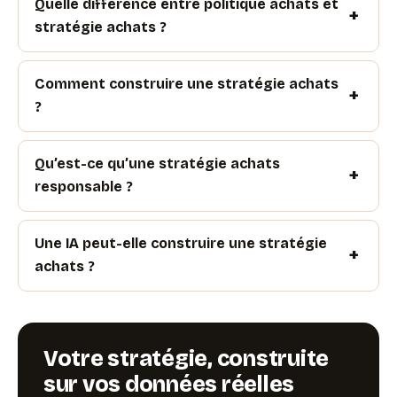
Quelle différence entre politique achats et
stratégie achats ?
Comment construire une stratégie achats
?
Qu’est-ce qu’une stratégie achats
responsable ?
Une IA peut-elle construire une stratégie
achats ?
Votre stratégie, construite
sur vos données réelles