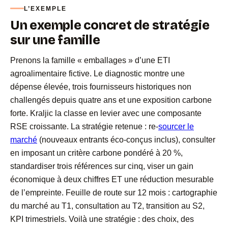
L’EXEMPLE
Un exemple concret de stratégie
sur une famille
Prenons la famille « emballages » d’une ETI
agroalimentaire fictive. Le diagnostic montre une
dépense élevée, trois fournisseurs historiques non
challengés depuis quatre ans et une exposition carbone
forte. Kraljic la classe en levier avec une composante
RSE croissante. La stratégie retenue : re-
sourcer le
marché
(nouveaux entrants éco-conçus inclus), consulter
en imposant un critère carbone pondéré à 20 %,
standardiser trois références sur cinq, viser un gain
économique à deux chiffres ET une réduction mesurable
de l’empreinte. Feuille de route sur 12 mois : cartographie
du marché au T1, consultation au T2, transition au S2,
KPI trimestriels. Voilà une stratégie : des choix, des