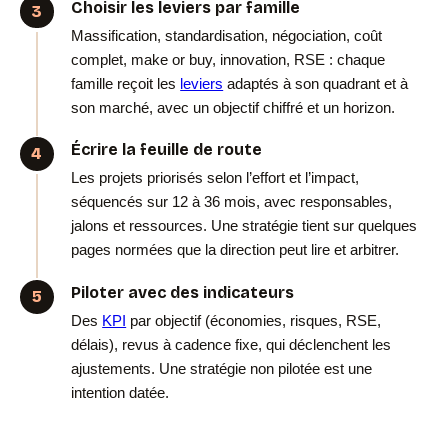
Choisir les leviers par famille
Massification, standardisation, négociation, coût
complet, make or buy, innovation, RSE : chaque
famille reçoit les
leviers
adaptés à son quadrant et à
son marché, avec un objectif chiffré et un horizon.
Écrire la feuille de route
Les projets priorisés selon l’effort et l’impact,
séquencés sur 12 à 36 mois, avec responsables,
jalons et ressources. Une stratégie tient sur quelques
pages normées que la direction peut lire et arbitrer.
Piloter avec des indicateurs
Des
KPI
par objectif (économies, risques, RSE,
délais), revus à cadence fixe, qui déclenchent les
ajustements. Une stratégie non pilotée est une
intention datée.