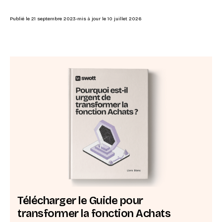
Publié le
21 septembre 2023
-
mis à jour le
10 juillet 2026
Télécharger le Guide pour
transformer la fonction Achats