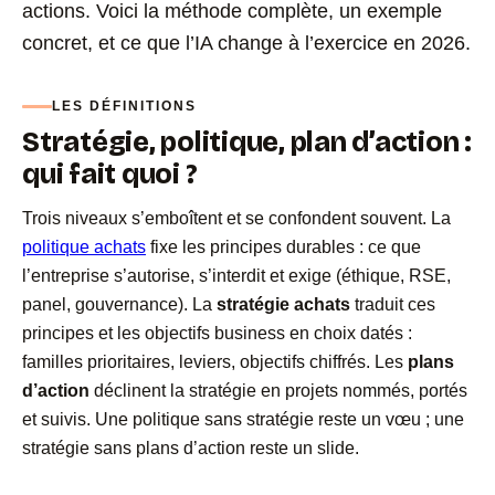
actions. Voici la méthode complète, un exemple
concret, et ce que l’IA change à l’exercice en 2026.
LES DÉFINITIONS
Stratégie, politique, plan d’action :
qui fait quoi ?
Trois niveaux s’emboîtent et se confondent souvent. La
politique achats
fixe les principes durables : ce que
l’entreprise s’autorise, s’interdit et exige (éthique, RSE,
panel, gouvernance). La
stratégie achats
traduit ces
principes et les objectifs business en choix datés :
familles prioritaires, leviers, objectifs chiffrés. Les
plans
d’action
déclinent la stratégie en projets nommés, portés
et suivis. Une politique sans stratégie reste un vœu ; une
stratégie sans plans d’action reste un slide.