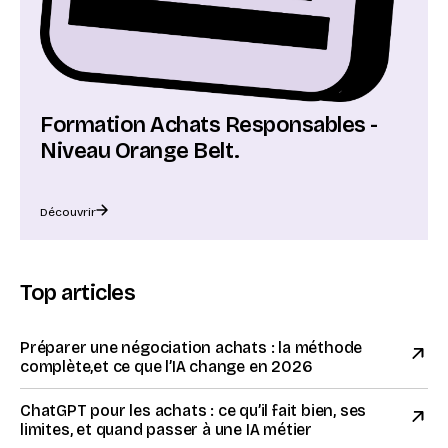
Formation Achats Responsables -
Niveau Orange Belt.
Découvrir
Top articles
Préparer une négociation achats : la méthode
complète,et ce que l’IA change en 2026
ChatGPT pour les achats : ce qu’il fait bien, ses
limites, et quand passer à une IA métier