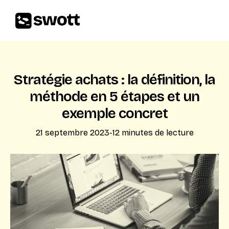
Stratégie achats : la définition, la
méthode en 5 étapes et un
exemple concret
21 septembre 2023
-
12
minutes de lecture