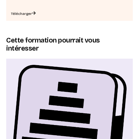
Télécharger
Cette formation pourrait vous
intéresser