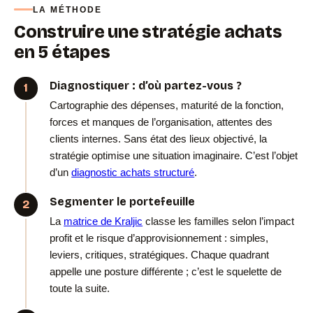
LA MÉTHODE
Construire une stratégie achats
en 5 étapes
Diagnostiquer : d’où partez-vous ?
Cartographie des dépenses, maturité de la fonction,
forces et manques de l’organisation, attentes des
clients internes. Sans état des lieux objectivé, la
stratégie optimise une situation imaginaire. C’est l’objet
d’un
diagnostic achats structuré
.
Segmenter le portefeuille
La
matrice de Kraljic
classe les familles selon l’impact
profit et le risque d’approvisionnement : simples,
leviers, critiques, stratégiques. Chaque quadrant
appelle une posture différente ; c’est le squelette de
toute la suite.