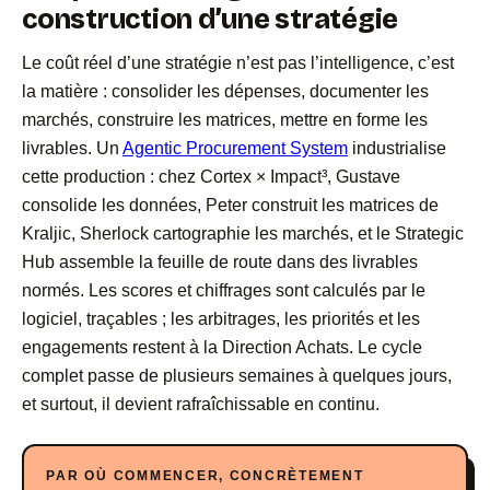
construction d’une stratégie
Le coût réel d’une stratégie n’est pas l’intelligence, c’est
la matière : consolider les dépenses, documenter les
marchés, construire les matrices, mettre en forme les
livrables. Un
Agentic Procurement System
industrialise
cette production : chez Cortex × Impact³, Gustave
consolide les données, Peter construit les matrices de
Kraljic, Sherlock cartographie les marchés, et le Strategic
Hub assemble la feuille de route dans des livrables
normés. Les scores et chiffrages sont calculés par le
logiciel, traçables ; les arbitrages, les priorités et les
engagements restent à la Direction Achats. Le cycle
complet passe de plusieurs semaines à quelques jours,
et surtout, il devient rafraîchissable en continu.
PAR OÙ COMMENCER, CONCRÈTEMENT