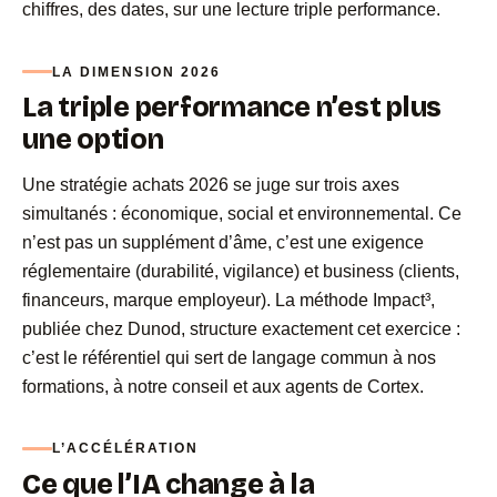
chiffres, des dates, sur une lecture triple performance.
LA DIMENSION 2026
La triple performance n’est plus
une option
Une stratégie achats 2026 se juge sur trois axes
simultanés : économique, social et environnemental. Ce
n’est pas un supplément d’âme, c’est une exigence
réglementaire (durabilité, vigilance) et business (clients,
financeurs, marque employeur). La méthode Impact³,
publiée chez Dunod, structure exactement cet exercice :
c’est le référentiel qui sert de langage commun à nos
formations, à notre conseil et aux agents de Cortex.
L’ACCÉLÉRATION
Ce que l’IA change à la