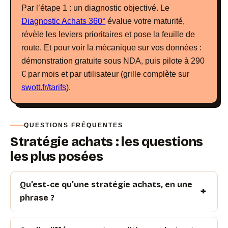
Par l’étape 1 : un diagnostic objectivé. Le
Diagnostic Achats 360°
évalue votre maturité,
révèle les leviers prioritaires et pose la feuille de
route. Et pour voir la mécanique sur vos données :
démonstration gratuite sous NDA, puis pilote à 290
€ par mois et par utilisateur (grille complète sur
swott.fr/tarifs
).
QUESTIONS FRÉQUENTES
Stratégie achats : les questions
les plus posées
Qu’est-ce qu’une stratégie achats, en une
phrase ?