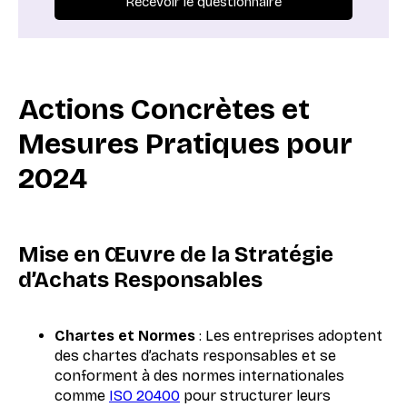
Actions Concrètes et
Mesures Pratiques pour
2024
Mise en Œuvre de la Stratégie
d’Achats Responsables
Chartes et Normes
: Les entreprises adoptent
des chartes d’achats responsables et se
conforment à des normes internationales
comme
ISO 20400
pour structurer leurs