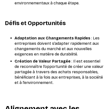
environnementaux à chaque étape.
Défis et Opportunités
Adaptation aux Changements Rapides
: Les
entreprises doivent s’adapter rapidement aux
changements du marché et aux nouvelles
exigences en matière de durabilité.
Création de Valeur Partagée
: Il est essentiel
de reconnaître l’opportunité de créer une valeur
partagée à travers des achats responsables,
bénéficiant à la fois aux entreprises, à la société
et à l’environnement.
Alignement avec les