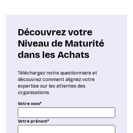
Découvrez votre
Niveau de Maturité
dans les Achats
Téléchargez notre questionnaire et
découvrez comment alignez votre
expertise sur les attentes des
organisations
Votre nom*
Votre prénom*