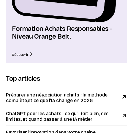
Formation Achats Responsables -
Niveau Orange Belt.
Découvrir
Top articles
Préparer une négociation achats : la méthode
complète,et ce que l’IA change en 2026
ChatGPT pour les achats : ce qu’il fait bien, ses
limites, et quand passer à une IA métier
Favoriser l’innovation dans votre chaîne