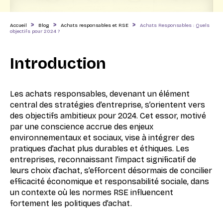
>
>
>
Accueil
Blog
Achats responsables et RSE
Achats Responsables : Quels
objectifs pour 2024 ?
Introduction
Les achats responsables, devenant un élément
central des stratégies d’entreprise, s’orientent vers
des objectifs ambitieux pour 2024. Cet essor, motivé
par une conscience accrue des enjeux
environnementaux et sociaux, vise à intégrer des
pratiques d’achat plus durables et éthiques. Les
entreprises, reconnaissant l’impact significatif de
leurs choix d’achat, s’efforcent désormais de concilier
efficacité économique et responsabilité sociale, dans
un contexte où les normes RSE influencent
fortement les politiques d’achat.