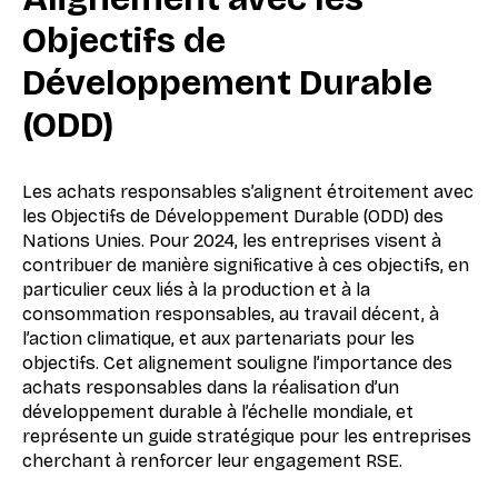
Objectifs de
Développement Durable
(ODD)
Les achats responsables s’alignent étroitement avec
les Objectifs de Développement Durable (ODD) des
Nations Unies. Pour 2024, les entreprises visent à
contribuer de manière significative à ces objectifs, en
particulier ceux liés à la production et à la
consommation responsables, au travail décent, à
l’action climatique, et aux partenariats pour les
objectifs. Cet alignement souligne l’importance des
achats responsables dans la réalisation d’un
développement durable à l’échelle mondiale, et
représente un guide stratégique pour les entreprises
cherchant à renforcer leur engagement RSE.