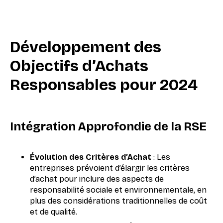
Développement des
Objectifs d’Achats
Responsables pour 2024
Intégration Approfondie de la RSE
Évolution des Critères d’Achat
: Les
entreprises prévoient d’élargir les critères
d’achat pour inclure des aspects de
responsabilité sociale et environnementale, en
plus des considérations traditionnelles de coût
et de qualité.