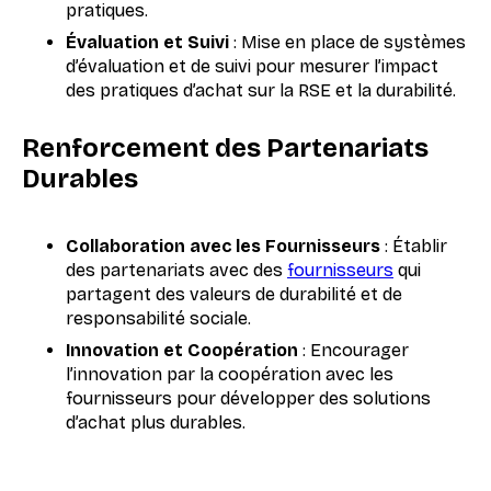
pratiques.
Évaluation et Suivi
: Mise en place de systèmes
d’évaluation et de suivi pour mesurer l’impact
des pratiques d’achat sur la RSE et la durabilité.
Renforcement des Partenariats
Durables
Collaboration avec les Fournisseurs
: Établir
des partenariats avec des
fournisseurs
qui
partagent des valeurs de durabilité et de
responsabilité sociale.
Innovation et Coopération
: Encourager
l’innovation par la coopération avec les
fournisseurs pour développer des solutions
d’achat plus durables.