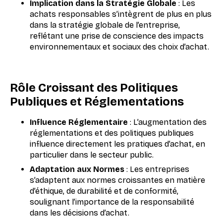
Implication dans la Stratégie Globale
: Les
achats responsables s’intègrent de plus en plus
dans la stratégie globale de l’entreprise,
reflétant une prise de conscience des impacts
environnementaux et sociaux des choix d’achat.
Rôle Croissant des Politiques
Publiques et Réglementations
Influence Réglementaire
: L’augmentation des
réglementations et des politiques publiques
influence directement les pratiques d’achat, en
particulier dans le secteur public.
Adaptation aux Normes
: Les entreprises
s’adaptent aux normes croissantes en matière
d’éthique, de durabilité et de conformité,
soulignant l’importance de la responsabilité
dans les décisions d’achat.