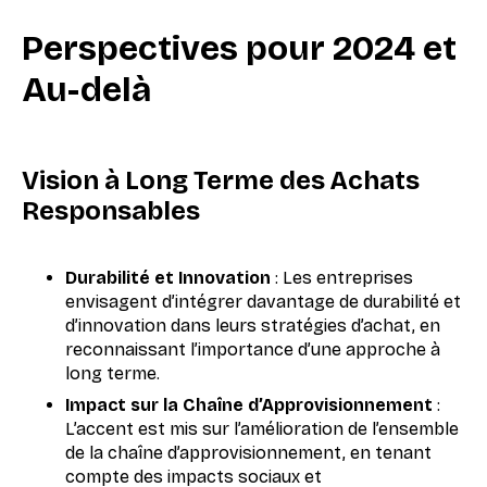
Perspectives pour 2024 et
Au-delà
Vision à Long Terme des Achats
Responsables
Durabilité et Innovation
: Les entreprises
envisagent d’intégrer davantage de durabilité et
d’innovation dans leurs stratégies d’achat, en
reconnaissant l’importance d’une approche à
long terme.
Impact sur la Chaîne d’Approvisionnement
:
L’accent est mis sur l’amélioration de l’ensemble
de la chaîne d’approvisionnement, en tenant
compte des impacts sociaux et