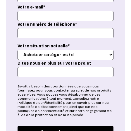
Votre e-mail*
Votre numéro de téléphone*
Votre situation actuelle*
Dites nous en plus sur votre projet
Swott a besoin des coordonnées que vous nous
fournissez pour vous contacter au sujet de nos produits
et services. Vous pouvez vous désabonner de ces
communications à tout moment. Consultez notre
Politique de confidentialité pour en savoir plus sur nos
modalités de désabonnement, ainsi que sur nos
politiques de confidentialité et sur notre engagement vis-
à-vis de la protection et de la vie privée.