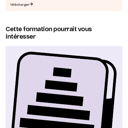
Télécharger
Cette formation pourrait vous
intéresser