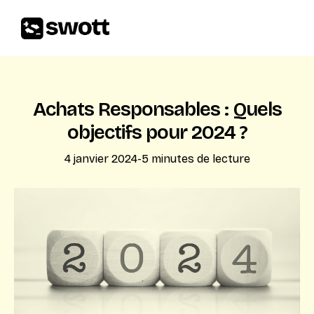
Achats Responsables : Quels
objectifs pour 2024 ?
4 janvier 2024
-
5
minutes de lecture