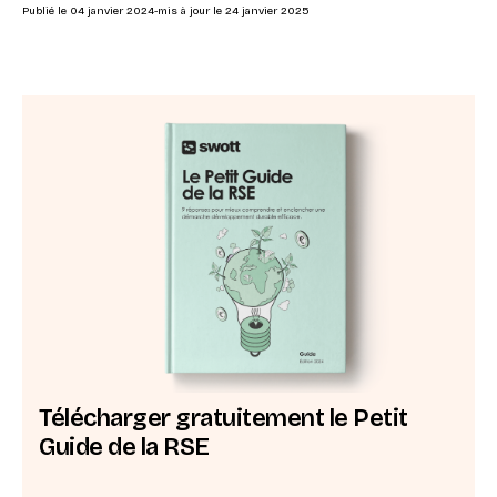
Publié le
04 janvier 2024
-
mis à jour le
24 janvier 2025
Télécharger gratuitement le Petit
Guide de la RSE