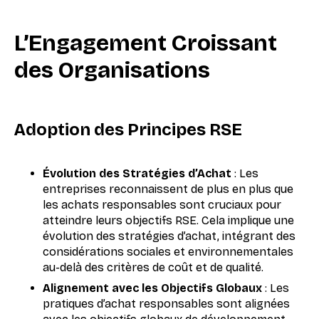
L’Engagement Croissant
des Organisations
Adoption des Principes RSE
Évolution des Stratégies d’Achat
: Les
entreprises reconnaissent de plus en plus que
les achats responsables sont cruciaux pour
atteindre leurs objectifs RSE. Cela implique une
évolution des stratégies d’achat, intégrant des
considérations sociales et environnementales
au-delà des critères de coût et de qualité.
Alignement avec les Objectifs Globaux
: Les
pratiques d’achat responsables sont alignées