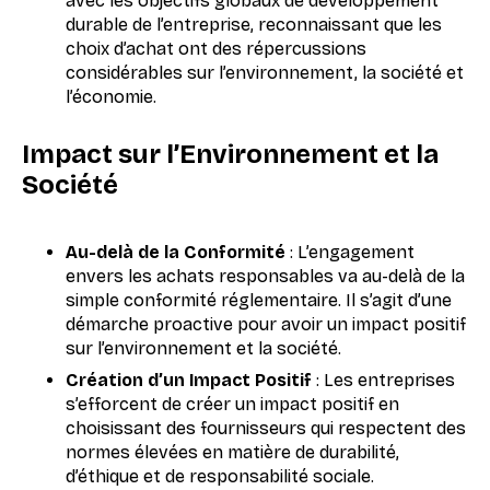
avec les objectifs globaux de développement
durable de l’entreprise, reconnaissant que les
choix d’achat ont des répercussions
considérables sur l’environnement, la société et
l’économie.
Impact sur l’Environnement et la
Société
Au-delà de la Conformité
: L’engagement
envers les achats responsables va au-delà de la
simple conformité réglementaire. Il s’agit d’une
démarche proactive pour avoir un impact positif
sur l’environnement et la société.
Création d’un Impact Positif
: Les entreprises
s’efforcent de créer un impact positif en
choisissant des fournisseurs qui respectent des
normes élevées en matière de durabilité,
d’éthique et de responsabilité sociale.