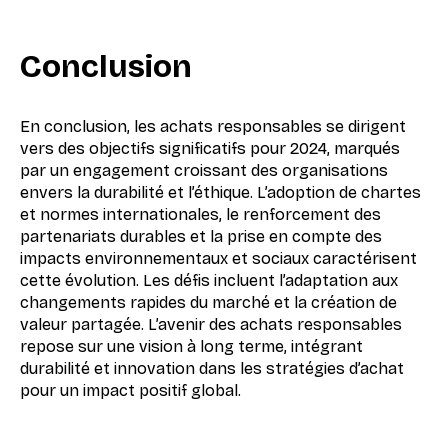
Conclusion
En conclusion, les achats responsables se dirigent
vers des objectifs significatifs pour 2024, marqués
par un engagement croissant des organisations
envers la durabilité et l’éthique. L’adoption de chartes
et normes internationales, le renforcement des
partenariats durables et la prise en compte des
impacts environnementaux et sociaux caractérisent
cette évolution. Les défis incluent l’adaptation aux
changements rapides du marché et la création de
valeur partagée. L’avenir des achats responsables
repose sur une vision à long terme, intégrant
durabilité et innovation dans les stratégies d’achat
pour un impact positif global.