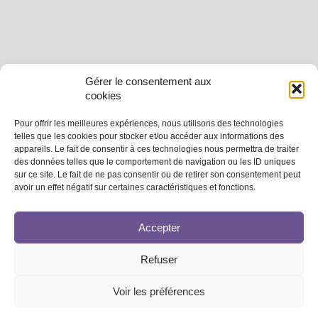
Gérer le consentement aux
cookies
Pour offrir les meilleures expériences, nous utilisons des technologies
telles que les cookies pour stocker et/ou accéder aux informations des
appareils. Le fait de consentir à ces technologies nous permettra de traiter
des données telles que le comportement de navigation ou les ID uniques
sur ce site. Le fait de ne pas consentir ou de retirer son consentement peut
avoir un effet négatif sur certaines caractéristiques et fonctions.
Accepter
Refuser
Voir les préférences