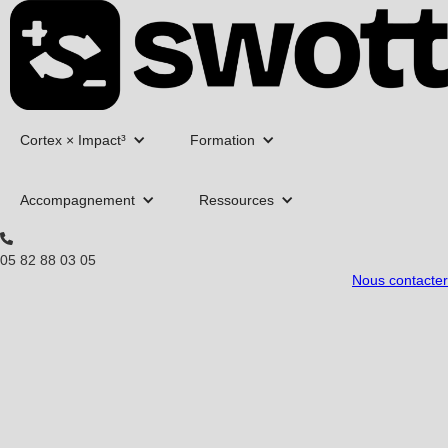
Cortex × Impact³
Formation
Accompagnement
Ressources
05 82 88 03 05
Nous contacter