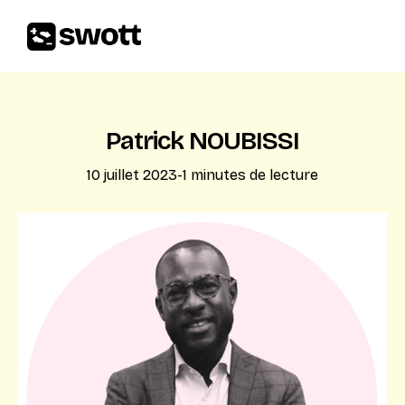
Patrick NOUBISSI
10 juillet 2023
-
1
minutes de lecture