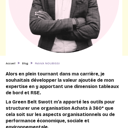
>
>
Accueil
Blog
Patrick NOUBISSI
Alors en plein tournant dans ma carrière, je
souhaitais développer la valeur ajoutée de mon
expertise en y apportant une dimension tableaux
de bord et RSE.
La Green Belt Swott m’a apporté les outils pour
structurer une organisation Achats à 360° que
cela soit sur les aspects organisationnels ou de
performance économique, sociale et
environnementale.