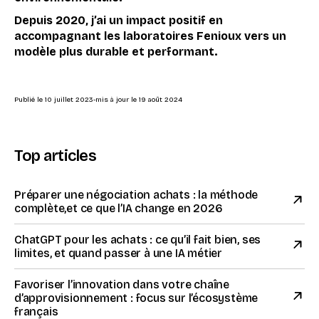
Depuis 2020, j’ai un impact positif en
accompagnant les laboratoires Fenioux vers un
modèle plus durable et performant.
Publié le
10 juillet 2023
-
mis à jour le
19 août 2024
Top articles
Préparer une négociation achats : la méthode
complète,et ce que l’IA change en 2026
ChatGPT pour les achats : ce qu’il fait bien, ses
limites, et quand passer à une IA métier
Favoriser l’innovation dans votre chaîne
d’approvisionnement : focus sur l’écosystème
français