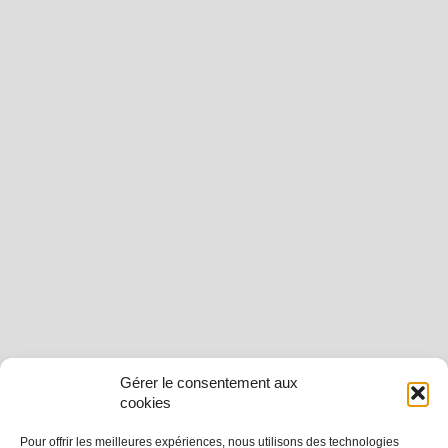
Gérer le consentement aux
cookies
Pour offrir les meilleures expériences, nous utilisons des technologies