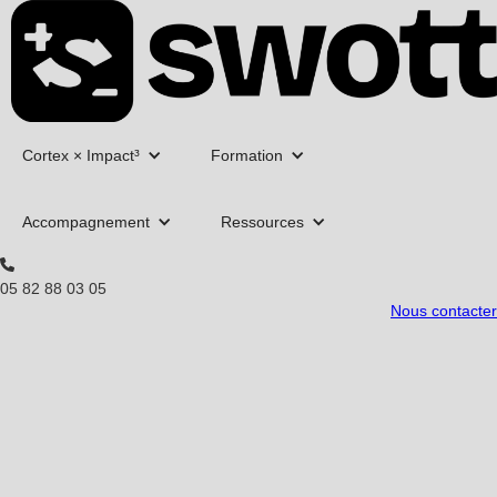
Cortex × Impact³
Formation
Accompagnement
Ressources
05 82 88 03 05
Nous contacter