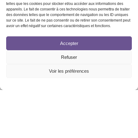
telles que les cookies pour stocker et/ou accéder aux informations des
appareils. Le fait de consentir à ces technologies nous permettra de traiter
des données telles que le comportement de navigation ou les ID uniques
sur ce site. Le fait de ne pas consentir ou de retirer son consentement peut
avoir un effet négatif sur certaines caractéristiques et fonctions.
Accepter
Refuser
Voir les préférences