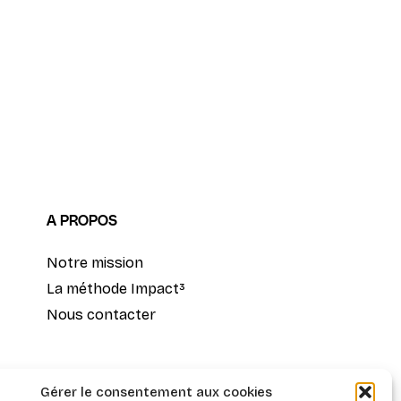
A PROPOS
Notre mission
La méthode Impact³
Nous contacter
Gérer le consentement aux cookies