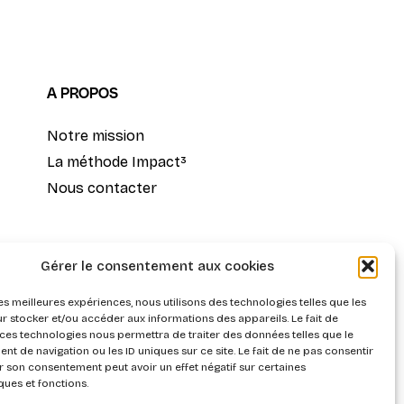
A PROPOS
Notre mission
La méthode Impact³
Nous contacter
Gérer le consentement aux cookies
les meilleures expériences, nous utilisons des technologies telles que les
r stocker et/ou accéder aux informations des appareils. Le fait de
 ces technologies nous permettra de traiter des données telles que le
t de navigation ou les ID uniques sur ce site. Le fait de ne pas consentir
r son consentement peut avoir un effet négatif sur certaines
ques et fonctions.