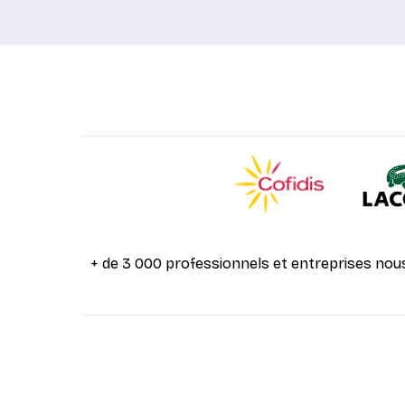
+ de 3 000 professionnels et entreprises nou