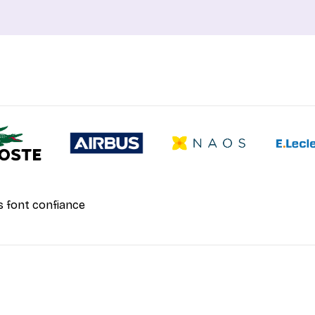
s font confiance