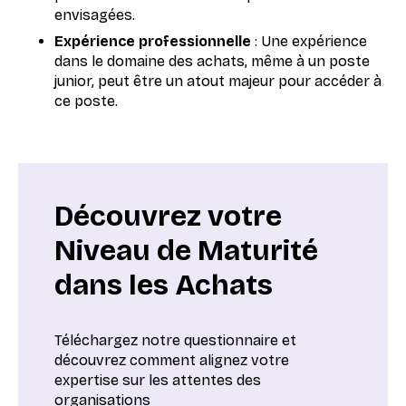
envisagées.
Expérience professionnelle
: Une expérience
dans le domaine des achats, même à un poste
junior, peut être un atout majeur pour accéder à
ce poste.
Découvrez votre
Niveau de Maturité
dans les Achats
Téléchargez notre questionnaire et
découvrez comment alignez votre
expertise sur les attentes des
organisations