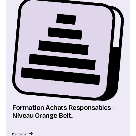
Formation Achats Responsables -
Niveau Orange Belt.
Découvrir