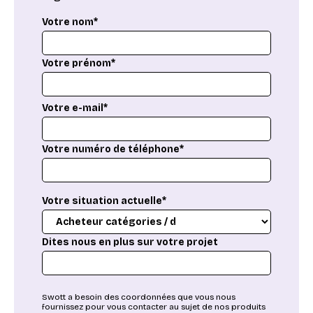
Votre nom*
Votre prénom*
Votre e-mail*
Votre numéro de téléphone*
Votre situation actuelle*
Dites nous en plus sur votre projet
Swott a besoin des coordonnées que vous nous
fournissez pour vous contacter au sujet de nos produits