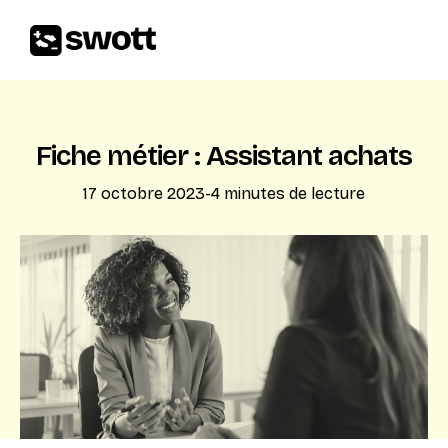
Fiche métier : Assistant achats
17 octobre 2023
-
4
minutes de lecture