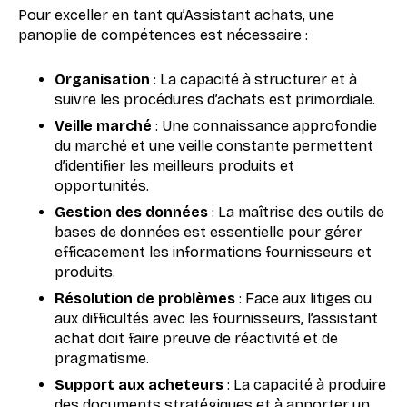
Pour exceller en tant qu’Assistant achats, une
panoplie de compétences est nécessaire :
Organisation
: La capacité à structurer et à
suivre les procédures d’achats est primordiale.
Veille marché
: Une connaissance approfondie
du marché et une veille constante permettent
d’identifier les meilleurs produits et
opportunités.
Gestion des données
: La maîtrise des outils de
bases de données est essentielle pour gérer
efficacement les informations fournisseurs et
produits.
Résolution de problèmes
: Face aux litiges ou
aux difficultés avec les fournisseurs, l’assistant
achat doit faire preuve de réactivité et de
pragmatisme.
Support aux acheteurs
: La capacité à produire
des documents stratégiques et à apporter un