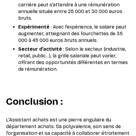
carrière peut s’attendre à une rémunération
annuelle située entre 25 000 et 30 000 euros
bruts.
Expérimenté
: Avec l’expérience, le salaire peut
augmenter, atteignant des fourchettes de 35
000 à 45 000 euros bruts annuels.
Secteur d’activité
: Selon le secteur (industrie,
retail, public…), la grille salariale peut varier,
offrant des opportunités différentes en termes
de rémunération.
Conclusion
:
L’Assistant achats est une pierre angulaire du
département achats. Sa polyvalence, son sens de
l’organisation et sa capacité à collaborer étroitement