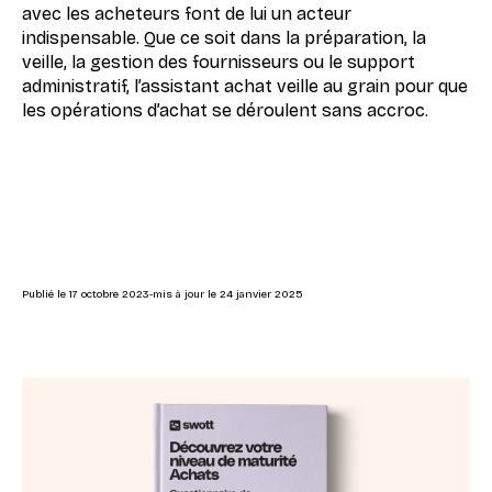
avec les acheteurs font de lui un acteur
indispensable. Que ce soit dans la préparation, la
veille, la gestion des fournisseurs ou le support
administratif, l’assistant achat veille au grain pour que
les opérations d’achat se déroulent sans accroc.
Publié le
17 octobre 2023
-
mis à jour le
24 janvier 2025