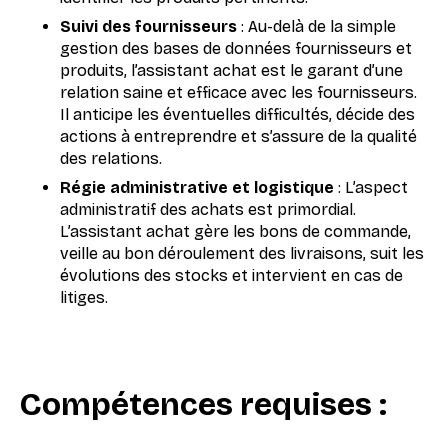
Suivi des fournisseurs
: Au-delà de la simple
gestion des bases de données fournisseurs et
produits, l’assistant achat est le garant d’une
relation saine et efficace avec les fournisseurs.
Il anticipe les éventuelles difficultés, décide des
actions à entreprendre et s’assure de la qualité
des relations.
Régie administrative et logistique
: L’aspect
administratif des achats est primordial.
L’assistant achat gère les bons de commande,
veille au bon déroulement des livraisons, suit les
évolutions des stocks et intervient en cas de
litiges.
Compétences requises
: