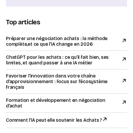
Top articles
Préparer une négociation achats : la méthode
complète,et ce que l’IA change en 2026
ChatGPT pour les achats : ce qu’il fait bien, ses
limites, et quand passer à une IA métier
Favoriser l’innovation dans votre chaîne
d’approvisionnement : focus sur l’écosystème
français
Formation et développement en négociation
d’achat
Comment l’IA peut elle soutenir les Achats ?