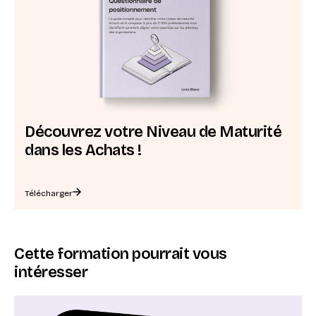
Découvrez votre Niveau de Maturité
dans les Achats !
Télécharger
Cette formation pourrait vous
intéresser