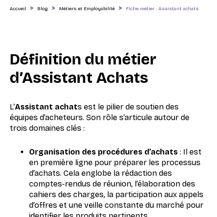
>
>
>
Accueil
Blog
Métiers et Employabilité
Fiche métier : Assistant achats
Définition du métier
d’Assistant Achats
L’
Assistant achat
s est le pilier de soutien des
équipes d’acheteurs. Son rôle s’articule autour de
trois domaines clés :
Organisation des procédures d’achats
: Il est
en première ligne pour préparer les processus
d’achats. Cela englobe la rédaction des
comptes-rendus de réunion, l’élaboration des
cahiers des charges, la participation aux appels
d’offres et une veille constante du marché pour
identifier les produits pertinents.