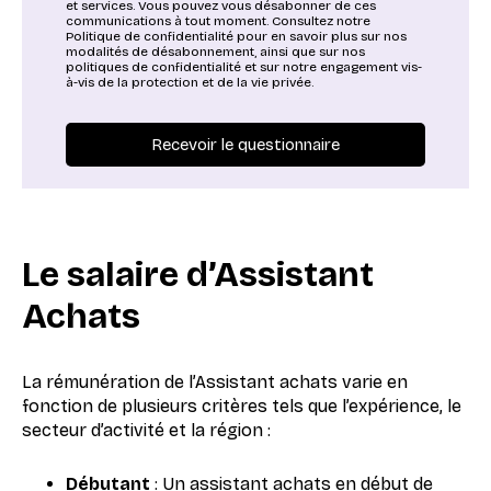
et services. Vous pouvez vous désabonner de ces
communications à tout moment. Consultez notre
Politique de confidentialité pour en savoir plus sur nos
modalités de désabonnement, ainsi que sur nos
politiques de confidentialité et sur notre engagement vis-
à-vis de la protection et de la vie privée.
Le salaire
d’Assistant
Achats
La rémunération de l’Assistant achats varie en
fonction de plusieurs critères tels que l’expérience, le
secteur d’activité et la région :
Débutant
: Un assistant achats en début de