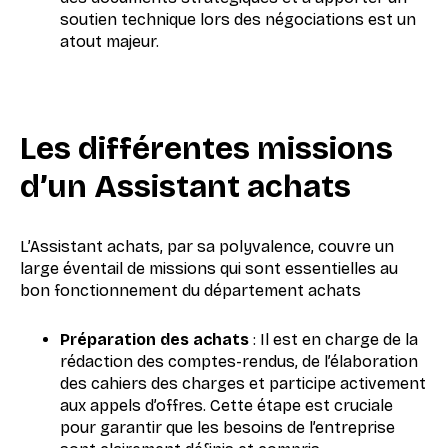
soutien technique lors des négociations est un
atout majeur.
Les différentes missions
d’un Assistant achats
L’Assistant achats, par sa polyvalence, couvre un
large éventail de missions qui sont essentielles au
bon fonctionnement du département achats
Préparation des achats
: Il est en charge de la
rédaction des comptes-rendus, de l’élaboration
des cahiers des charges et participe activement
aux appels d’offres. Cette étape est cruciale
pour garantir que les besoins de l’entreprise