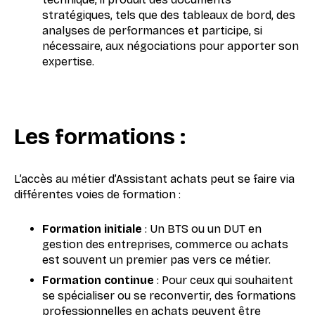
stratégiques, tels que des tableaux de bord, des
analyses de performances et participe, si
nécessaire, aux négociations pour apporter son
expertise.
Les formations
:
L’accès au métier d’Assistant achats peut se faire via
différentes voies de formation :
Formation initiale
: Un BTS ou un DUT en
gestion des entreprises, commerce ou achats
est souvent un premier pas vers ce métier.
Formation continue
: Pour ceux qui souhaitent
se spécialiser ou se reconvertir, des formations
professionnelles en achats peuvent être