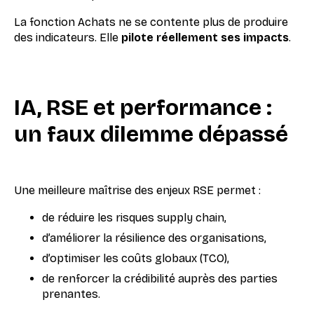
La fonction Achats ne se contente plus de produire
des indicateurs. Elle
pilote réellement ses impacts
.
IA, RSE et performance :
un faux dilemme dépassé
Une meilleure maîtrise des enjeux RSE permet :
de réduire les risques supply chain,
d’améliorer la résilience des organisations,
d’optimiser les coûts globaux (TCO),
de renforcer la crédibilité auprès des parties
prenantes.