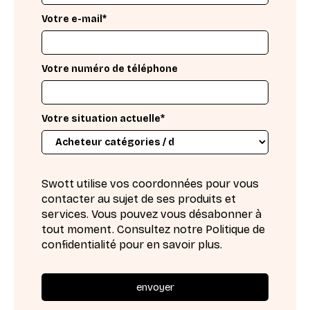
Votre e-mail*
Votre numéro de téléphone
Votre situation actuelle*
Swott utilise vos coordonnées pour vous
contacter au sujet de ses produits et
services. Vous pouvez vous désabonner à
tout moment. Consultez notre Politique de
confidentialité pour en savoir plus.