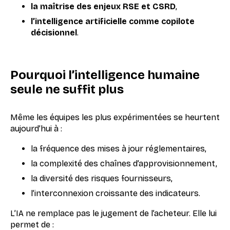
la maîtrise des enjeux RSE et CSRD
,
l’intelligence artificielle comme copilote
décisionnel
.
Pourquoi l’intelligence humaine
seule ne suffit plus
Même les équipes les plus expérimentées se heurtent
aujourd’hui à :
la fréquence des mises à jour réglementaires,
la complexité des chaînes d’approvisionnement,
la diversité des risques fournisseurs,
l’interconnexion croissante des indicateurs.
L’IA ne remplace pas le jugement de l’acheteur. Elle lui
permet de :