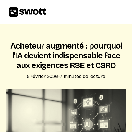
Acheteur augmenté : pourquoi
l’IA devient indispensable face
aux exigences RSE et CSRD
6 février 2026
-
7
minutes de lecture