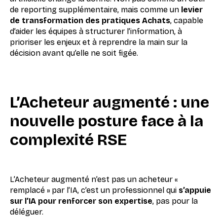
de reporting supplémentaire, mais comme un
levier
de transformation des pratiques Achats
, capable
d’aider les équipes à structurer l’information, à
prioriser les enjeux et à reprendre la main sur la
décision avant qu’elle ne soit figée.
L’Acheteur augmenté : une
nouvelle posture face à la
complexité RSE
L’Acheteur augmenté n’est pas un acheteur «
remplacé » par l’IA, c’est un professionnel qui
s’appuie
sur l’IA pour renforcer son expertise
, pas pour la
déléguer.