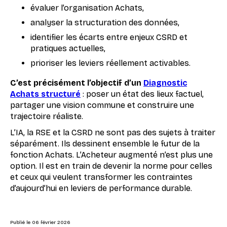
évaluer l’organisation Achats,
analyser la structuration des données,
identifier les écarts entre enjeux CSRD et
pratiques actuelles,
prioriser les leviers réellement activables.
C’est précisément l’objectif d’un
Diagnostic
Achats structuré
: poser un état des lieux factuel,
partager une vision commune et construire une
trajectoire réaliste.
L’IA, la RSE et la CSRD ne sont pas des sujets à traiter
séparément. Ils dessinent ensemble le futur de la
fonction Achats. L’Acheteur augmenté n’est plus une
option. Il est en train de devenir la norme pour celles
et ceux qui veulent transformer les contraintes
d’aujourd’hui en leviers de performance durable.
Publié le
06 février 2026