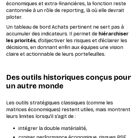
économiques et extra-financières, la fonction reste
cantonnée à un rôle de reporting, là où elle devrait
piloter.
Un tableau de bord Achats pertinent ne sert pas à
accumuler des indicateurs. Il permet de
hiérarchiser
les priorités
, d’objectiver les risques et d’éclairer les
décisions, en donnant enfin aux équipes une vision
claire et actionnable de leurs portefeuilles.
Des outils historiques conçus pour
un autre monde
Les outils stratégiques classiques (comme les
matrices économiques) restent utiles, mais montrent
leurs limites lorsqu’il s’agit de :
intégrer la double matérialité,
croiser performance économique, risques RSE