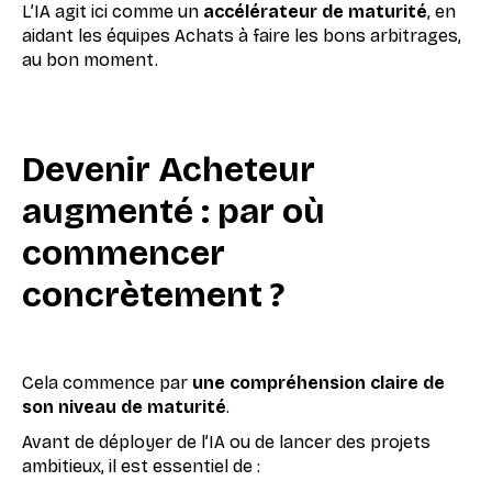
L’IA agit ici comme un
accélérateur de maturité
, en
aidant les équipes Achats à faire les bons arbitrages,
au bon moment.
Devenir Acheteur
augmenté : par où
commencer
concrètement ?
Cela commence par
une compréhension claire de
son niveau de maturité
.
Avant de déployer de l’IA ou de lancer des projets
ambitieux, il est essentiel de :