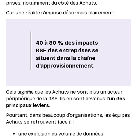
prises, notamment du côté des Achats.
Car une réalité s’impose désormais clairement :
40 à 80 % des impacts
RSE des entreprises se
situent dans la chaîne
d’approvisionnement
.
Cela signifie que les Achats ne sont plus un acteur
périphérique de la RSE. Ils en sont devenus
l’un des
principaux leviers
.
Pourtant, dans beaucoup d’organisations, les équipes
Achats se retrouvent face à :
une explosion du volume de données