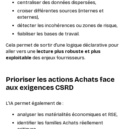
centraliser des données dispersées,
croiser différentes sources (internes et
externes),
détecter les incohérences ou zones de risque,
fiabiliser les bases de travail.
Cela permet de sortir d’une logique déclarative pour
aller vers une
lecture plus robuste et plus
exploitable
des enjeux fournisseurs.
Prioriser les actions Achats face
aux exigences CSRD
L’IA permet également de :
analyser les matérialités économiques et RSE,
identifier les familles Achats réellement