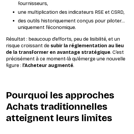
fournisseurs,
une multiplication des indicateurs RSE et CSRD,
des outils historiquement conçus pour piloter…
uniquement l’économique.
Résultat : beaucoup d’efforts, peu de lisibilité, et un
risque croissant de
subir la réglementation au lieu
de la transformer en avantage stratégique
. C’est
précisément à ce moment-là qu’émerge une nouvelle
figure :
l’Acheteur augmenté
.
Pourquoi les approches
Achats traditionnelles
atteignent leurs limites