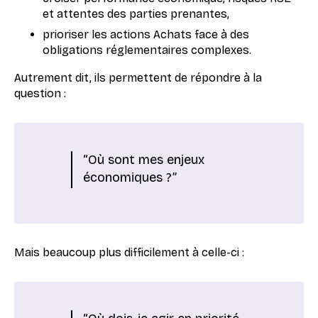
et attentes des parties prenantes,
prioriser les actions Achats face à des
obligations réglementaires complexes.
Autrement dit, ils permettent de répondre à la
question :
“Où sont mes enjeux
économiques ?”
Mais beaucoup plus difficilement à celle-ci :