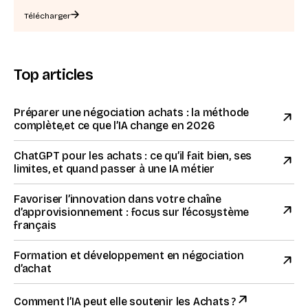
Télécharger
Top articles
Préparer une négociation achats : la méthode
complète,et ce que l’IA change en 2026
ChatGPT pour les achats : ce qu’il fait bien, ses
limites, et quand passer à une IA métier
Favoriser l’innovation dans votre chaîne
d’approvisionnement : focus sur l’écosystème
français
Formation et développement en négociation
d’achat
Comment l’IA peut elle soutenir les Achats ?