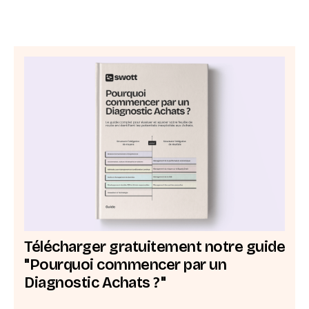
Télécharger gratuitement notre guide
"Pourquoi commencer par un
Diagnostic Achats ?"