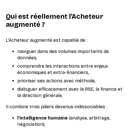
Qui est réellement l’Acheteur
augmenté ?
L’Acheteur augmenté est capable de :
naviguer dans des volumes importants de
données,
comprendre les interactions entre enjeux
économiques et extra-financiers,
prioriser ses actions avec méthode,
dialoguer efficacement avec la RSE, la finance et
la direction générale.
Il combine trois piliers devenus indissociables :
l’intelligence humaine
(analyse, arbitrage,
négociation),