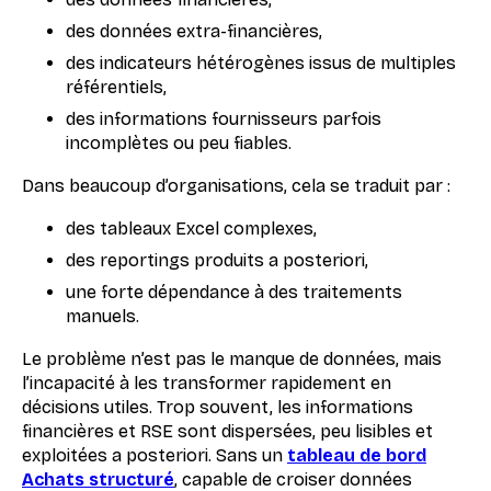
des données extra-financières,
des indicateurs hétérogènes issus de multiples
référentiels,
des informations fournisseurs parfois
incomplètes ou peu fiables.
Dans beaucoup d’organisations, cela se traduit par :
des tableaux Excel complexes,
des reportings produits a posteriori,
une forte dépendance à des traitements
manuels.
Le problème n’est pas le manque de données, mais
l’incapacité à les transformer rapidement en
décisions utiles. Trop souvent, les informations
financières et RSE sont dispersées, peu lisibles et
exploitées a posteriori. Sans un
tableau de bord
Achats structuré
, capable de croiser données