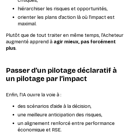
critiques,
hiérarchiser les risques et opportunités,
orienter les plans d’action là où l’impact est
maximal.
Plutôt que de tout traiter en même temps, l’Acheteur
augmenté apprend à
agir mieux, pas forcément
plus
.
Passer d’un pilotage déclaratif à
un pilotage par l’impact
Enfin, l’IA ouvre la voie à :
des scénarios d’aide à la décision,
une meilleure anticipation des risques,
un alignement renforcé entre performance
économique et RSE.