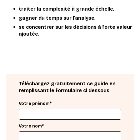
traiter la complexité à grande échelle
,
gagner du temps sur l’analyse
,
se concentrer sur les décisions à forte valeur
ajoutée
.
Téléchargez gratuitement ce guide en
remplissant le formulaire ci dessous
Votre prénom*
Votre nom*