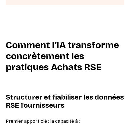
Comment l’IA transforme
concrètement les
pratiques Achats RSE
Structurer et fiabiliser les données
RSE fournisseurs
Premier apport clé : la capacité à :