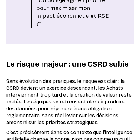
“Où dois-je agir en priorité
pour maximiser mon
impact économique
et
RSE
?”
Le risque majeur : une CSRD subie
Sans évolution des pratiques, le risque est clair : la
CSRD devient un exercice descendant, les Achats
interviennent trop tard et la création de valeur reste
limitée. Les équipes se retrouvent alors à produire
des données pour répondre à une obligation
réglementaire, sans réel levier sur les décisions
amont ni sur les priorités stratégiques.
C’est précisément dans ce contexte que l’intelligence
artificielle change la donne. Non pas comme un outil