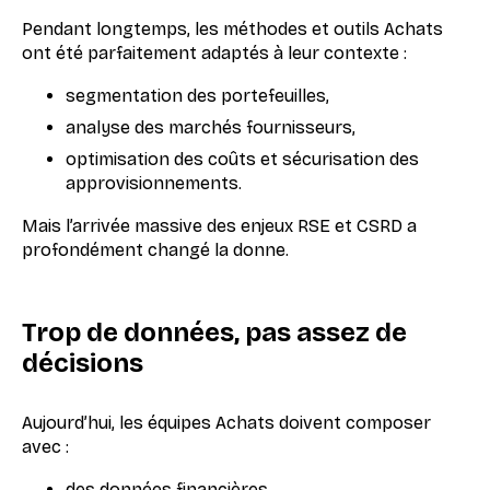
Pendant longtemps, les méthodes et outils Achats
ont été parfaitement adaptés à leur contexte :
segmentation des portefeuilles,
analyse des marchés fournisseurs,
optimisation des coûts et sécurisation des
approvisionnements.
Mais l’arrivée massive des enjeux RSE et CSRD a
profondément changé la donne.
Trop de données, pas assez de
décisions
Aujourd’hui, les équipes Achats doivent composer
avec :
des données financières,