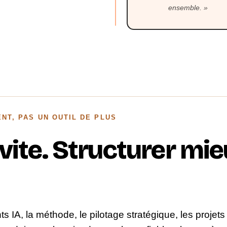
ensemble.
NT, PAS UN OUTIL DE PLUS
vite. Structurer mie
ts IA, la méthode, le pilotage stratégique, les projet