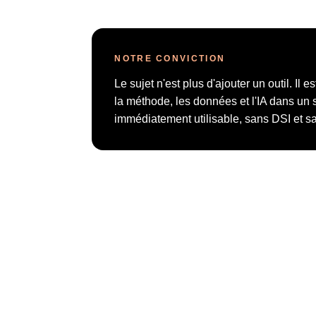
NOTRE CONVICTION
Le sujet n'est plus d'ajouter un outil. Il es
la méthode, les données et l'IA dans un 
immédiatement utilisable, sans DSI et s