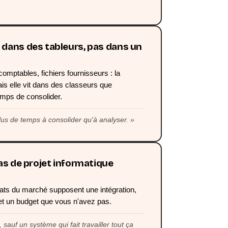
dans des tableurs, pas dans un
omptables, fichiers fournisseurs : la
is elle vit dans des classeurs que
emps de consolider.
us de temps à consolider qu'à analyser.
as de projet informatique
ats du marché supposent une intégration,
 et un budget que vous n'avez pas.
sauf un système qui fait travailler tout ça