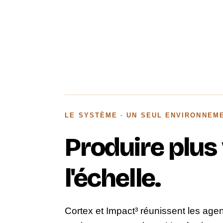
LE SYSTÈME · UN SEUL ENVIRONNEME
Produire plus 
l'échelle.
Cortex et Impact³ réunissent les agen