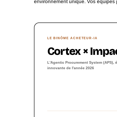
environnement unique. Vos équipes p
LE BINÔME ACHETEUR-IA
Cortex × Impa
L'Agentic Procurement System (APS), é
innovante de l'année 2026