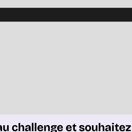
 challenge et souhaitez 