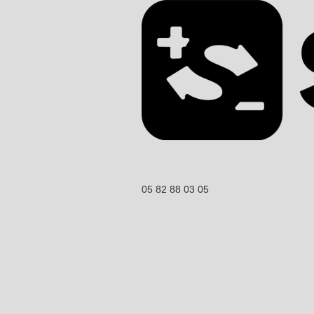
05 82 88 03 05