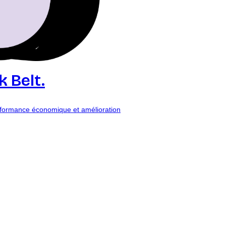
 Belt.
erformance économique et amélioration