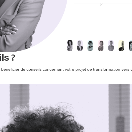
ls ?
 bénéficier de conseils concernant votre projet de transformation vers