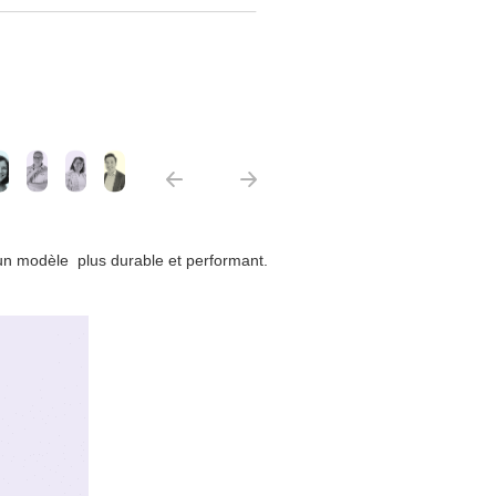
 un modèle plus durable et performant.