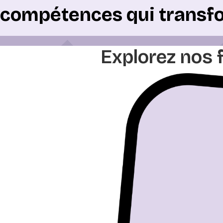
compétences qui transf
Explorez nos 