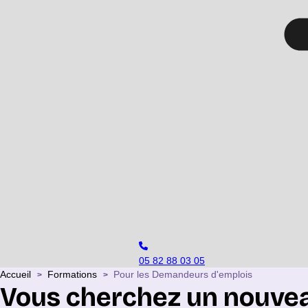
05 82 88 03 05
Accueil
Formations
Pour les Demandeurs d'emplois
>
>
Vous cherchez un nouveau