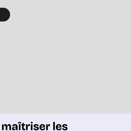
maîtriser les