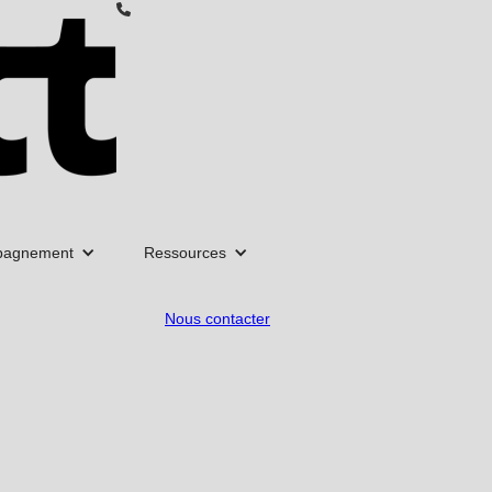
pagnement
Ressources
Nous contacter