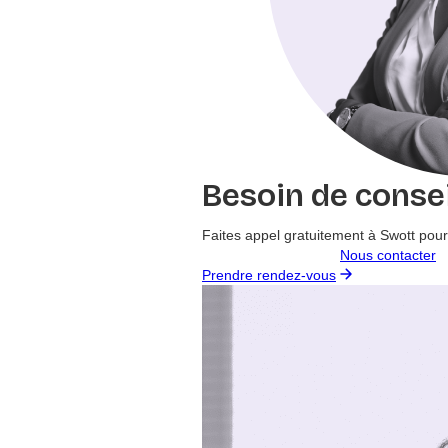
Besoin de consei
Faites appel gratuitement à Swott pour
Nous contacter
Prendre rendez-vous