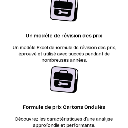
Un modèle de révision des prix
Un modèle Excel de formule de révision des prix,
éprouvé et utilisé avec succès pendant de
nombreuses années.
Formule de prix Cartons Ondulés
Découvrez les caractéristiques d’une analyse
approfondie et performante.