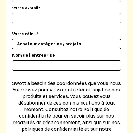
Votre e-mail*
Votre rôle...*
Nom de l'entreprise
Swott a besoin des coordonnées que vous nous
fournissez pour vous contacter au sujet de nos
produits et services. Vous pouvez vous
désabonner de ces communications à tout
moment. Consultez notre Politique de
confidentialité pour en savoir plus sur nos
modalités de désabonnement, ainsi que sur nos
politiques de confidentialité et sur notre