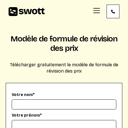
Modèle de formule de révision
des prix
Télécharger gratuitement le modèle de formule de
révision des prix
Votre nom*
Votre prénom*