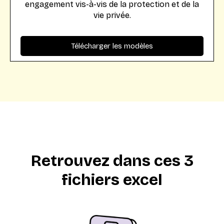
engagement vis-à-vis de la protection et de la
vie privée.
Retrouvez dans ces 3
fichiers excel