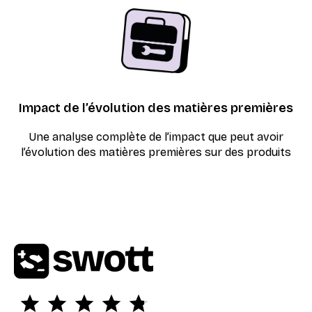
Impact de l’évolution des matières premières
Une analyse complète de l’impact que peut avoir
l’évolution des matières premières sur des produits