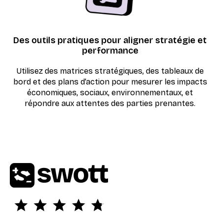
Des outils pratiques pour aligner stratégie et
performance
Utilisez des matrices stratégiques, des tableaux de
bord et des plans d’action pour mesurer les impacts
économiques, sociaux, environnementaux, et
répondre aux attentes des parties prenantes.