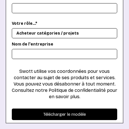
Votre rôle...*
Nom de l'entreprise
Swott utilise vos coordonnées pour vous
contacter au sujet de ses produits et services.
Vous pouvez vous désabonner à tout moment.
Consultez notre Politique de confidentialité pour
en savoir plus.