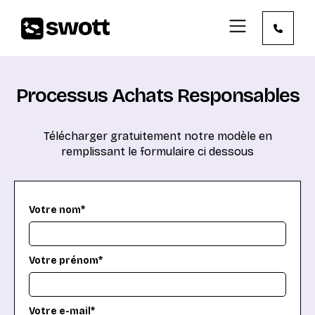
Processus Achats Responsables
Télécharger gratuitement notre modèle en
remplissant le formulaire ci dessous
Votre nom*
Votre prénom*
Votre e-mail*