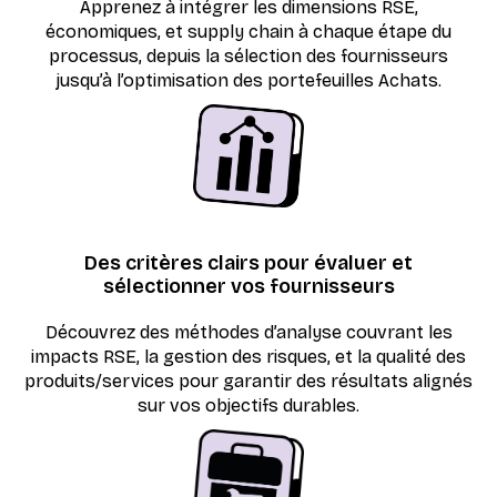
Apprenez à intégrer les dimensions RSE,
économiques, et supply chain à chaque étape du
processus, depuis la sélection des fournisseurs
jusqu’à l’optimisation des portefeuilles Achats.
Des critères clairs pour évaluer et
sélectionner vos fournisseurs
Découvrez des méthodes d’analyse couvrant les
impacts RSE, la gestion des risques, et la qualité des
produits/services pour garantir des résultats alignés
sur vos objectifs durables.