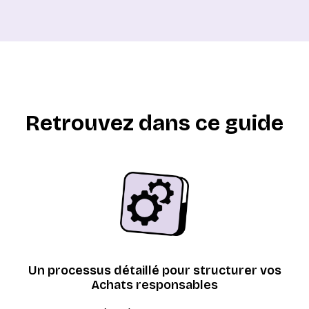
Retrouvez dans ce guide
Un processus détaillé pour structurer vos
Achats responsables