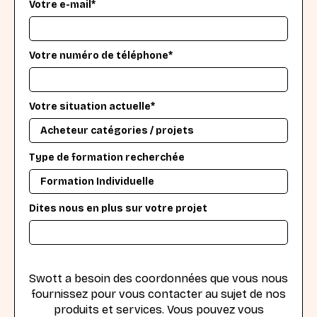
Votre e-mail*
Votre numéro de téléphone*
Votre situation actuelle*
Type de formation recherchée
Dites nous en plus sur votre projet
Swott a besoin des coordonnées que vous nous
fournissez pour vous contacter au sujet de nos
produits et services. Vous pouvez vous