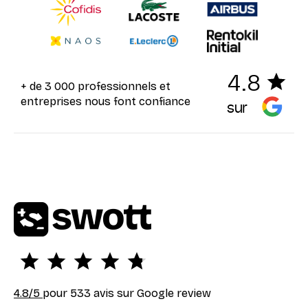
4.8
+ de 3 000 professionnels et
entreprises nous font confiance
sur
4.8
/5
pour 533 avis sur Google review