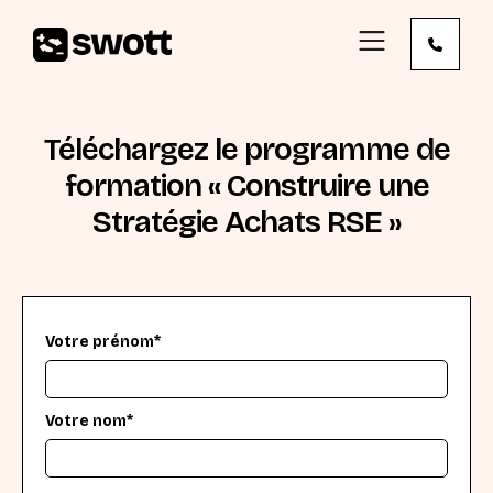
Téléchargez le programme de
formation « Construire une
Stratégie Achats RSE »
Votre prénom*
Votre nom*