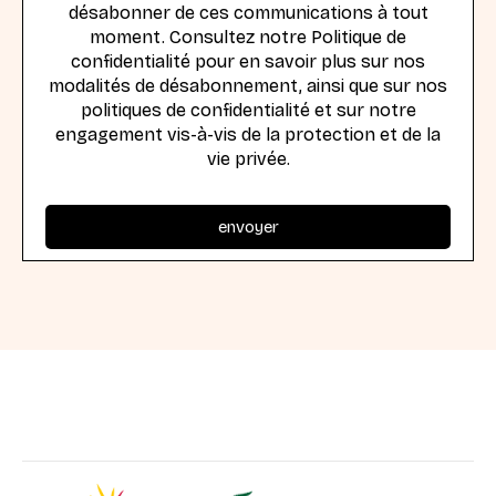
désabonner de ces communications à tout
moment. Consultez notre Politique de
confidentialité pour en savoir plus sur nos
modalités de désabonnement, ainsi que sur nos
politiques de confidentialité et sur notre
engagement vis-à-vis de la protection et de la
vie privée.