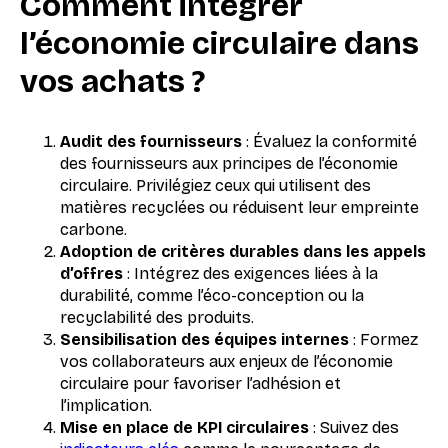
Comment intégrer
l’économie circulaire dans
vos achats ?
Audit des fournisseurs
: Évaluez la conformité
des fournisseurs aux principes de l’économie
circulaire. Privilégiez ceux qui utilisent des
matières recyclées ou réduisent leur empreinte
carbone.
Adoption de critères durables dans les appels
d’offres
: Intégrez des exigences liées à la
durabilité, comme l’éco-conception ou la
recyclabilité des produits.
Sensibilisation des équipes internes
: Formez
vos collaborateurs aux enjeux de l’économie
circulaire pour favoriser l’adhésion et
l’implication.
Mise en place de KPI circulaires
: Suivez des