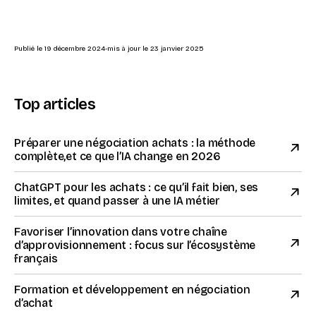
Publié le
19 décembre 2024
-
mis à jour le
23 janvier 2025
Top articles
Préparer une négociation achats : la méthode
complète,et ce que l’IA change en 2026
ChatGPT pour les achats : ce qu’il fait bien, ses
limites, et quand passer à une IA métier
Favoriser l’innovation dans votre chaîne
d’approvisionnement : focus sur l’écosystème
français
Formation et développement en négociation
d’achat