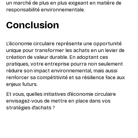
un marché de plus en plus exigeant en matière de
responsabilité environnementale.
Conclusion
L’économie circulaire représente une opportunité
unique pour transformer les achats en un levier de
création de valeur durable. En adoptant ces
pratiques, votre entreprise pourra non seulement
réduire son impact environnemental, mais aussi
renforcer sa compétitivité et sa résilience face aux
enjeux futurs.
Et vous, quelles initiatives d’économie circulaire
envisagez-vous de mettre en place dans vos
stratégies d’achats ?