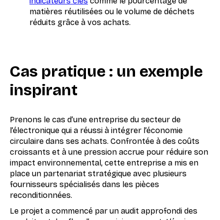
indicateurs clés
comme le pourcentage de
matières réutilisées ou le volume de déchets
réduits grâce à vos achats.
Cas pratique : un exemple
inspirant
Prenons le cas d’une entreprise du secteur de
l’électronique qui a réussi à intégrer l’économie
circulaire dans ses achats. Confrontée à des coûts
croissants et à une pression accrue pour réduire son
impact environnemental, cette entreprise a mis en
place un partenariat stratégique avec plusieurs
fournisseurs spécialisés dans les pièces
reconditionnées.
Le projet a commencé par un audit approfondi des