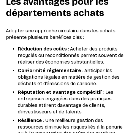
Les avantages pour les
départements achats
Adopter une approche circulaire dans les achats
présente plusieurs bénéfices clés :
Réduction des coûts
: Acheter des produits
recyclés ou reconditionnés permet souvent de
réaliser des économies substantielles.
Conformité réglementaire
: Anticiper les
obligations légales en matière de gestion des
déchets et d’émissions de carbone.
Réputation et avantage compétitif
: Les
entreprises engagées dans des pratiques
durables attirent davantage de clients,
d’investisseurs et de talents.
Résilience
: Une meilleure gestion des
ressources diminue les risques liés à la pénurie