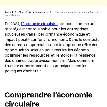
>
>
>
Accueil
Blog
Stratégie achats
L’économie circulaire dans les achats : un
levier durable
En 2024,
l’économie circulaire
s’impose comme une
stratégie incontournable pour les entreprises
soucieuses d’allier performance économique et
impact positif sur l’environnement. Dans le contexte
des achats responsables, cette approche offre des
opportunités uniques pour réduire les déchets,
optimiser les ressources et renforcer la résilience
des chaînes d’approvisionnement. Mais comment
traduire concrètement ces principes dans les
politiques d’achats ?
Comprendre l’économie
circulaire