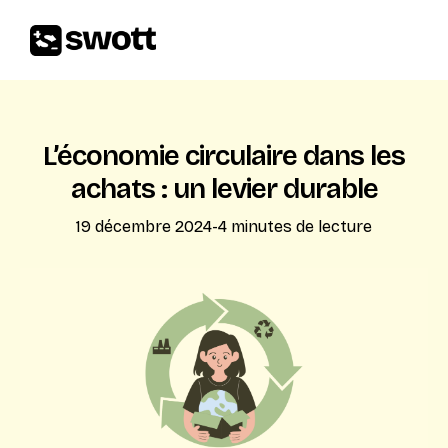
L’économie circulaire dans les
achats : un levier durable
19 décembre 2024
-
4
minutes de lecture