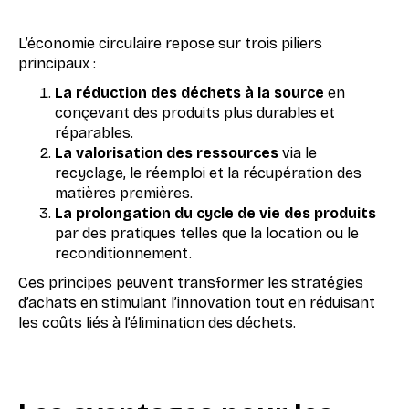
L’économie circulaire repose sur trois piliers
principaux :
La réduction des déchets à la source
en
conçevant des produits plus durables et
réparables.
La valorisation des ressources
via le
recyclage, le réemploi et la récupération des
matières premières.
La prolongation du cycle de vie des produits
par des pratiques telles que la location ou le
reconditionnement.
Ces principes peuvent transformer les stratégies
d’achats en stimulant l’innovation tout en réduisant
les coûts liés à l’élimination des déchets.