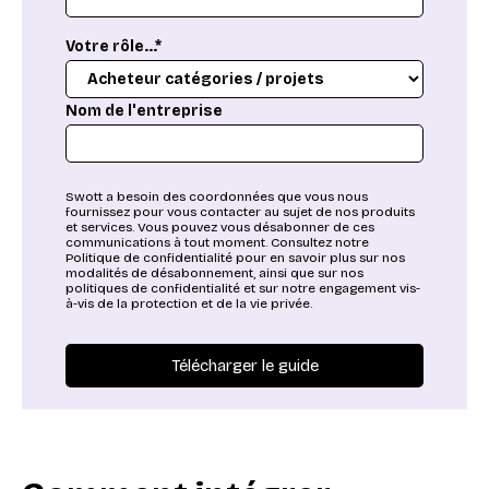
Votre rôle...*
Nom de l'entreprise
Swott a besoin des coordonnées que vous nous
fournissez pour vous contacter au sujet de nos produits
et services. Vous pouvez vous désabonner de ces
communications à tout moment. Consultez notre
Politique de confidentialité pour en savoir plus sur nos
modalités de désabonnement, ainsi que sur nos
politiques de confidentialité et sur notre engagement vis-
à-vis de la protection et de la vie privée.