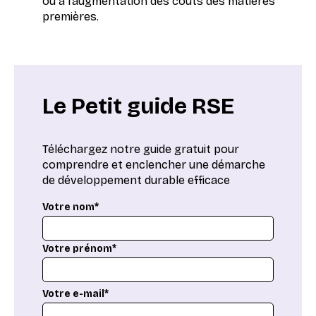
ou à l’augmentation des coûts des matières
premières.
Le Petit guide RSE
Téléchargez notre guide gratuit pour
comprendre et enclencher une démarche
de développement durable efficace
Votre nom*
Votre prénom*
Votre e-mail*