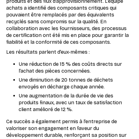
produits et des flux d’approvisionnement. L’équipe
achats a identifié des composants critiques qui
pouvaient être remplacés par des équivalents
recyclés sans compromis sur la qualité. En
collaboration avec les fournisseurs, des processus
de certification ont été mis en place pour garantir la
fiabilité et la conformité de ces composants.
Les résultats parlent d’eux-mêmes :
Une réduction de 15 % des coûts directs sur
l’achat des pièces concernées.
Une diminution de 20 tonnes de déchets
envoyés en décharge chaque année.
Une augmentation de la durée de vie des
produits finaux, avec un taux de satisfaction
client amélioré de 12 %.
Ce succès a également permis à l’entreprise de
valoriser son engagement en faveur du
développement durable, renforçant sa position sur