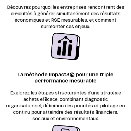
Découvrez pourquoi les entreprises rencontrent des
difficultés à générer simultanément des résultats
économiques et RSE mesurables, et comment
surmonter ces enjeux.
La méthode Impact3© pour une triple
performance mesurable
Explorez les étapes structurantes d’une stratégie
achats efficace, combinant diagnostic
organisationnel, définition des priorités et pilotage en
continu pour atteindre des résultats financiers,
sociaux et environnementaux.