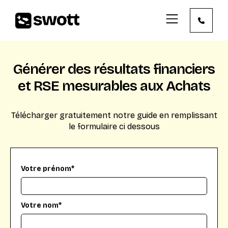
Générer des résultats financiers
et RSE mesurables aux Achats
Télécharger gratuitement notre guide en remplissant
le formulaire ci dessous
Votre prénom*
Votre nom*