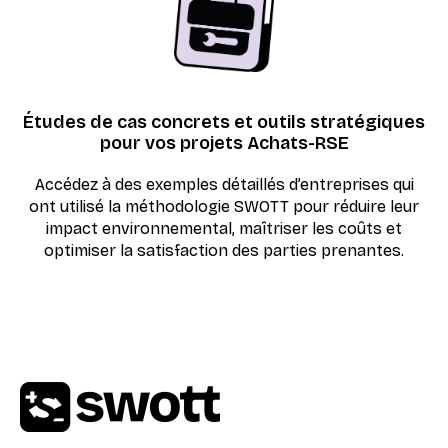
Études de cas concrets et outils stratégiques
pour vos projets Achats-RSE
Accédez à des exemples détaillés d’entreprises qui
ont utilisé la méthodologie SWOTT pour réduire leur
impact environnemental, maîtriser les coûts et
optimiser la satisfaction des parties prenantes.