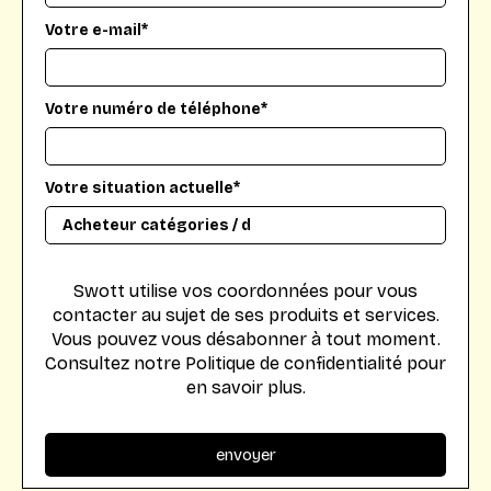
Votre e-mail*
Votre numéro de téléphone*
Votre situation actuelle*
Swott utilise vos coordonnées pour vous
contacter au sujet de ses produits et services.
Vous pouvez vous désabonner à tout moment.
Consultez notre Politique de confidentialité pour
en savoir plus.