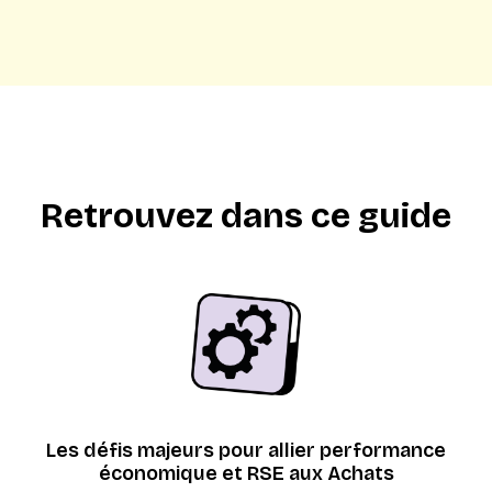
Retrouvez dans ce guide
Les défis majeurs pour allier performance
économique et RSE aux Achats