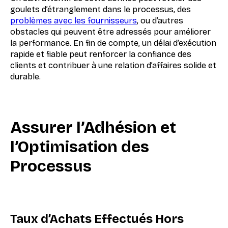
goulets d’étranglement dans le processus, des
problèmes avec les fournisseurs
, ou d’autres
obstacles qui peuvent être adressés pour améliorer
la performance. En fin de compte, un délai d’exécution
rapide et fiable peut renforcer la confiance des
clients et contribuer à une relation d’affaires solide et
durable.
Assurer l’Adhésion et
l’Optimisation des
Processus
Taux d’Achats Effectués Hors