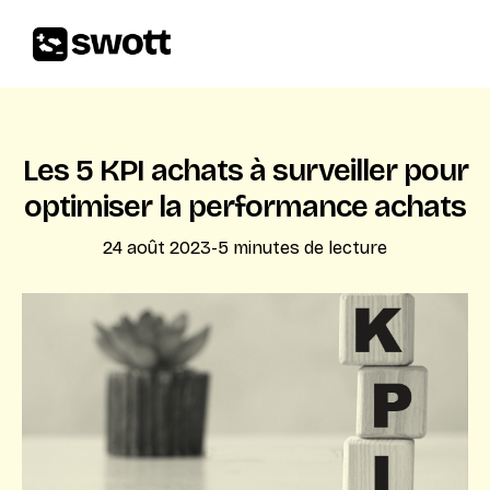
Les 5 KPI achats à surveiller pour
optimiser la performance achats
24 août 2023
-
5
minutes de lecture