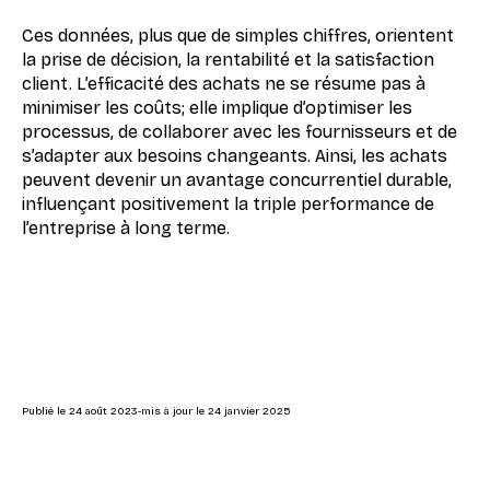
Ces données, plus que de simples chiffres, orientent
la prise de décision, la rentabilité et la satisfaction
client. L’efficacité des achats ne se résume pas à
minimiser les coûts; elle implique d’optimiser les
processus, de collaborer avec les fournisseurs et de
s’adapter aux besoins changeants. Ainsi, les achats
peuvent devenir un avantage concurrentiel durable,
influençant positivement la triple performance de
l’entreprise à long terme.
Publié le
24 août 2023
-
mis à jour le
24 janvier 2025