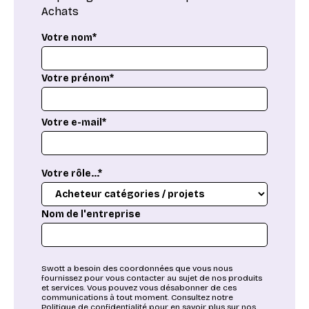
Achats
Votre nom*
Votre prénom*
Votre e-mail*
Votre rôle...*
Nom de l'entreprise
Swott a besoin des coordonnées que vous nous
fournissez pour vous contacter au sujet de nos produits
et services. Vous pouvez vous désabonner de ces
communications à tout moment. Consultez notre
Politique de confidentialité pour en savoir plus sur nos