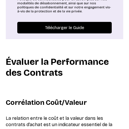
modalités de désabonnement, ainsi que sur nos
politiques de confidentialité et sur notre engagement vis-
à-vis de la protection et de la vie privée.
Évaluer la Performance
des Contrats
Corrélation Coût/Valeur
La relation entre le coût et la valeur dans les
contrats d’achat est un indicateur essentiel de la