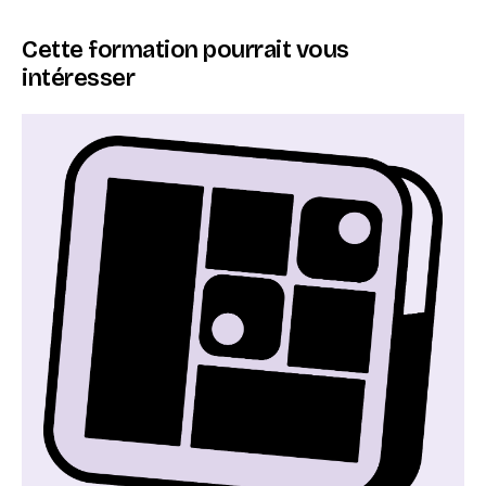
Cette formation pourrait vous
intéresser