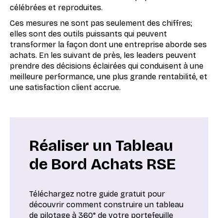
célébrées et reproduites.
Ces mesures ne sont pas seulement des chiffres;
elles sont des outils puissants qui peuvent
transformer la façon dont une entreprise aborde ses
achats. En les suivant de près, les leaders peuvent
prendre des décisions éclairées qui conduisent à une
meilleure performance, une plus grande rentabilité, et
une satisfaction client accrue.
Réaliser un Tableau
de Bord Achats RSE
Téléchargez notre guide gratuit pour
découvrir comment construire un tableau
de pilotage à 360° de votre portefeuille