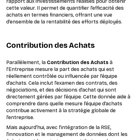
rapport aux investissements réalisés pour obtenir
cette valeur. Il permet de quantifier l’efficacité des
achats en termes financiers, offrant une vue
d’ensemble de la rentabilité des efforts déployés.
Contribution des Achats
Parallèlement, la
Contribution des Achats
à
l’Entreprise mesure la part des achats qui est
réellement contrôlée ou influencée par l’équipe
d’achats. Cela inclut l’examen des contrats, des
négociations, et des décisions d’achat qui sont
directement gérées par l’équipe. Cette donnée aide à
comprendre dans quelle mesure l’équipe d’achats
contribue activement à la stratégie globale de
l’entreprise.
Mais aujourd’hui, avec l’intégration de la RSE,
l’innovation et le management de données dont les