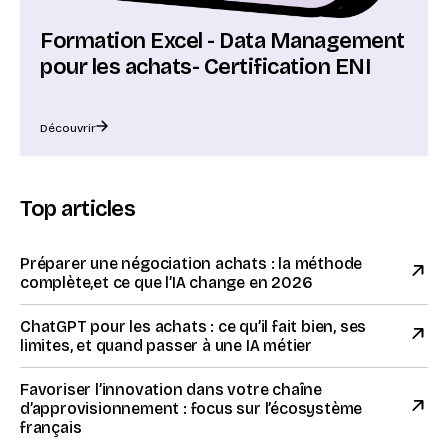
Formation Excel - Data Management
pour les achats- Certification ENI
Découvrir
Top articles
Préparer une négociation achats : la méthode
complète,et ce que l’IA change en 2026
ChatGPT pour les achats : ce qu’il fait bien, ses
limites, et quand passer à une IA métier
Favoriser l’innovation dans votre chaîne
d’approvisionnement : focus sur l’écosystème
français