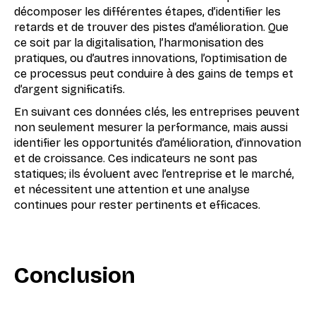
décomposer les différentes étapes, d’identifier les
retards et de trouver des pistes d’amélioration. Que
ce soit par la digitalisation, l’harmonisation des
pratiques, ou d’autres innovations, l’optimisation de
ce processus peut conduire à des gains de temps et
d’argent significatifs.
En suivant ces données clés, les entreprises peuvent
non seulement mesurer la performance, mais aussi
identifier les opportunités d’amélioration, d’innovation
et de croissance. Ces indicateurs ne sont pas
statiques; ils évoluent avec l’entreprise et le marché,
et nécessitent une attention et une analyse
continues pour rester pertinents et efficaces.
Conclusion