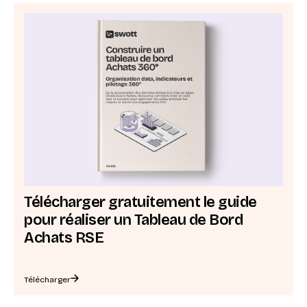
Télécharger gratuitement le guide
pour réaliser un Tableau de Bord
Achats RSE
Télécharger