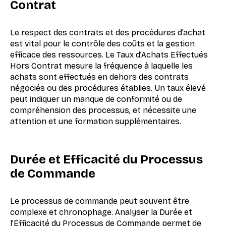
Contrat
Le respect des contrats et des procédures d’achat
est vital pour le contrôle des coûts et la gestion
efficace des ressources. Le Taux d’Achats Effectués
Hors Contrat mesure la fréquence à laquelle les
achats sont effectués en dehors des contrats
négociés ou des procédures établies. Un taux élevé
peut indiquer un manque de conformité ou de
compréhension des processus, et nécessite une
attention et une formation supplémentaires.
Durée et Efficacité du Processus
de Commande
Le processus de commande peut souvent être
complexe et chronophage. Analyser la Durée et
l’Efficacité du Processus de Commande permet de