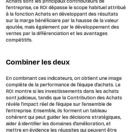
Achats sont les principaux contributeurs de
l’entreprise, ce ROI dépasse le scope habituel attribué
à la fonction Achats en développant des résultats
sur la marge bénéficiaire par la hausse de la valeur
ajoutée, mais également par le développement des
ventes par la différenciation et les avantages
compétitifs.
Combiner les deux
En combinant ces indicateurs, on obtient une image
complète de la performance de l’équipe d’achats. Le
ROI montre si les investissements dans les achats
sont judicieux, tandis que la Contribution des Achats
révèle l’impact réel de l’équipe sur l’ensemble de
l’entreprise. Ensemble, ils forment un tableau
cohérent qui peut guider les décisions stratégiques,
aider à identifier les domaines d’amélioration, et
mettre en évidence les réussites qui peuvent être