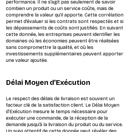
performance. Il ne s’agit pas seulement de savoir
combien un produit ou un service coûte, mais de
comprendre la valeur qu’il apporte. Cette corrélation
permet d’évaluer si les contrats sont respectés et si
les dépassements de coûts sont justifiés. En suivant
cette donnée, les entreprises peuvent identifier les
domaines où les économies peuvent être réalisées
sans compromettre la qualité, et où les
investissements supplémentaires peuvent apporter
une valeur ajoutée.
Délai Moyen d’Exécution
Le respect des délais de livraison est souvent un
facteur clé de la satisfaction client. Le Délai Moyen
d’Exécution mesure le temps nécessaire pour
exécuter une commande, de la réception de la
demande jusqu’à la livraison du produit ou du service.
Un suivi attentif de cette donnée peut révéler des